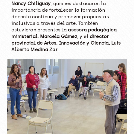
Nancy Chiliguay
, quienes destacaron la
importancia de fortalecer la formación
docente continua y promover propuestas
inclusivas a través del arte. También
estuvieron presentes la
asesora pedagógica
ministerial, Marcela Gámez
, y el
director
provincial de Artes, Innovación y Ciencia, Luis
Alberto Medina Zar
.