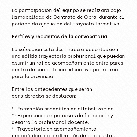
La participación del equipo se realizará bajo
la modalidad de Contrato de Obra, durante el
período de ejecución del trayecto formativo.
Perfiles y requisitos de la convocatoria
La selección está destinada a docentes con
una sólida trayectoria profesional que puedan
asumir un rol de acompañamiento entre pares
dentro de una política educativa prioritaria
para la provincia.
Entre los antecedentes que serán
considerados se destacan:
*- Formación específica en alfabetización.
*- Experiencia en procesos de formación y
desarrollo profesional docente.
*- Trayectoria en acompañamiento
pedagógico o coordinación de propuestas