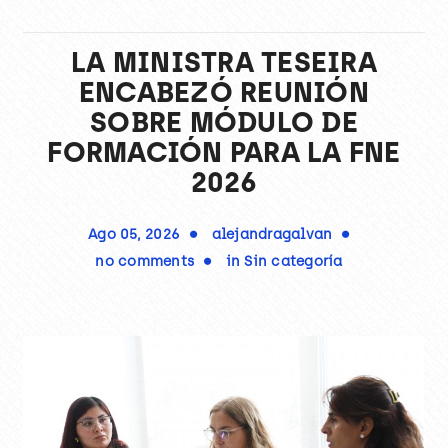
LA MINISTRA TESEIRA
ENCABEZÓ REUNIÓN
SOBRE MÓDULO DE
FORMACIÓN PARA LA FNE
2026
Ago 05, 2026
alejandragalvan
no comments
in
Sin categoría