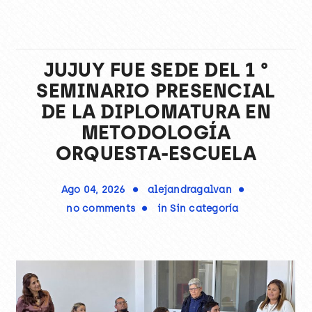
JUJUY FUE SEDE DEL 1 °
SEMINARIO PRESENCIAL
DE LA DIPLOMATURA EN
METODOLOGÍA
ORQUESTA-ESCUELA
Ago 04, 2026
alejandragalvan
no comments
in
Sin categoría