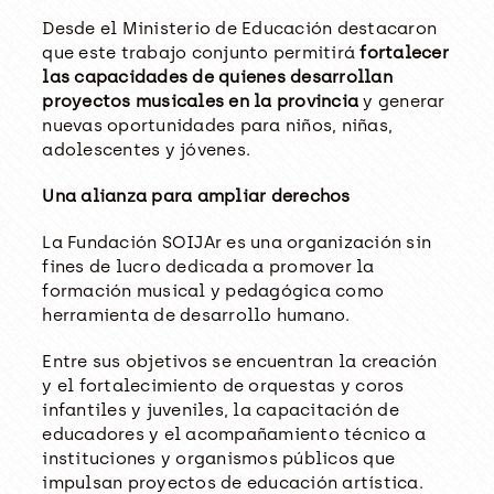
Desde el Ministerio de Educación destacaron
que este trabajo conjunto permitirá
fortalecer
las capacidades de quienes desarrollan
proyectos musicales en la provincia
y generar
nuevas oportunidades para niños, niñas,
adolescentes y jóvenes.
Una alianza para ampliar derechos
La Fundación SOIJAr es una organización sin
fines de lucro dedicada a promover la
formación musical y pedagógica como
herramienta de desarrollo humano.
Entre sus objetivos se encuentran la creación
y el fortalecimiento de orquestas y coros
infantiles y juveniles, la capacitación de
educadores y el acompañamiento técnico a
instituciones y organismos públicos que
impulsan proyectos de educación artística.