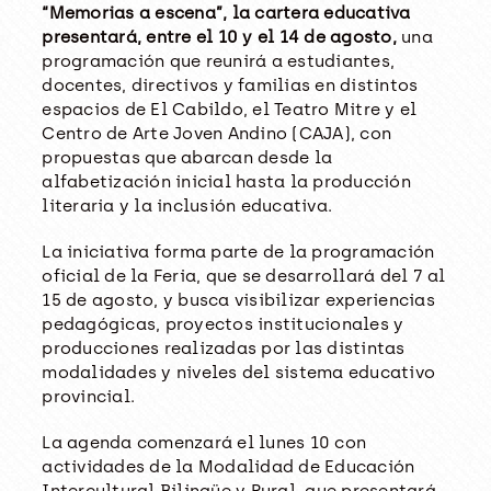
“Memorias a escena”, la cartera educativa
presentará, entre el 10 y el 14 de agosto,
una
programación que reunirá a estudiantes,
docentes, directivos y familias en distintos
espacios de El Cabildo, el Teatro Mitre y el
Centro de Arte Joven Andino (CAJA), con
propuestas que abarcan desde la
alfabetización inicial hasta la producción
literaria y la inclusión educativa.
La iniciativa forma parte de la programación
oficial de la Feria, que se desarrollará del 7 al
15 de agosto, y busca visibilizar experiencias
pedagógicas, proyectos institucionales y
producciones realizadas por las distintas
modalidades y niveles del sistema educativo
provincial.
La agenda comenzará el lunes 10 con
actividades de la Modalidad de Educación
Intercultural Bilingüe y Rural, que presentará