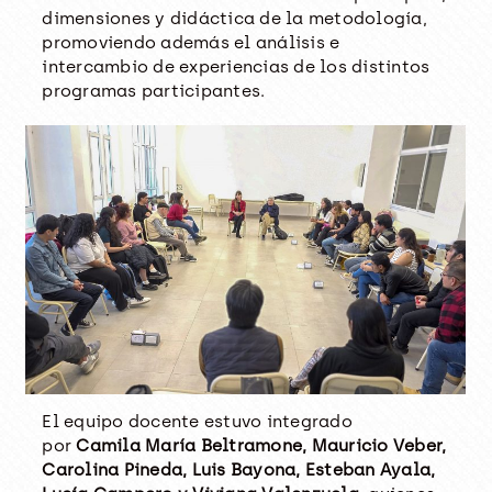
dimensiones y didáctica de la metodología,
promoviendo además el análisis e
intercambio de experiencias de los distintos
programas participantes.
El equipo docente estuvo integrado
por
Camila María Beltramone, Mauricio Veber,
Carolina Pineda, Luis Bayona, Esteban Ayala,