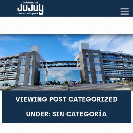
VIEWING POST CATEGORIZED
UNDER: SIN CATEGORÍA