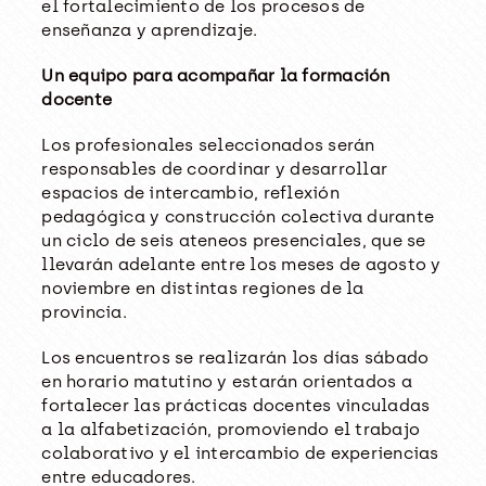
el fortalecimiento de los procesos de
enseñanza y aprendizaje.
Un equipo para acompañar la formación
docente
Los profesionales seleccionados serán
responsables de coordinar y desarrollar
espacios de intercambio, reflexión
pedagógica y construcción colectiva durante
un ciclo de seis ateneos presenciales, que se
llevarán adelante entre los meses de agosto y
noviembre en distintas regiones de la
provincia.
Los encuentros se realizarán los días sábado
en horario matutino y estarán orientados a
fortalecer las prácticas docentes vinculadas
a la alfabetización, promoviendo el trabajo
colaborativo y el intercambio de experiencias
entre educadores.