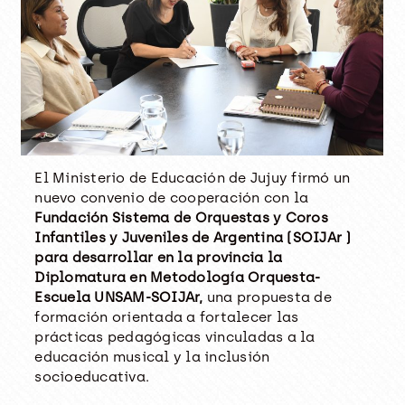
El Ministerio de Educación de Jujuy firmó un
nuevo convenio de cooperación con la
Fundación Sistema de Orquestas y Coros
Infantiles y Juveniles de Argentina (SOIJAr )
para desarrollar en la provincia la
Diplomatura en Metodología Orquesta-
Escuela UNSAM-SOIJAr,
una propuesta de
formación orientada a fortalecer las
prácticas pedagógicas vinculadas a la
educación musical y la inclusión
socioeducativa.