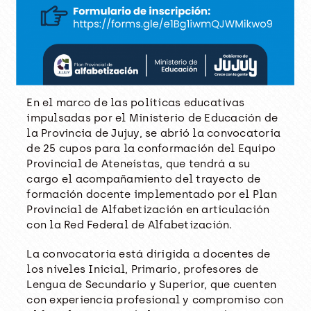
En el marco de las políticas educativas
impulsadas por el Ministerio de Educación de
la Provincia de Jujuy, se abrió la convocatoria
de 25 cupos para la conformación del Equipo
Provincial de Ateneístas, que tendrá a su
cargo el acompañamiento del trayecto de
formación docente implementado por el Plan
Provincial de Alfabetización en articulación
con la Red Federal de Alfabetización.
La convocatoria está dirigida a docentes de
los niveles Inicial, Primario, profesores de
Lengua de Secundario y Superior, que cuenten
con experiencia profesional y compromiso con