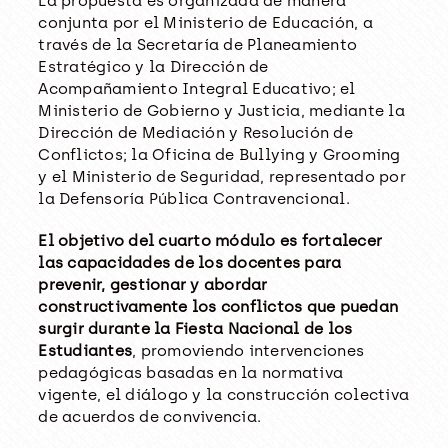
La propuesta es organizada de manera
conjunta por el Ministerio de Educación, a
través de la Secretaría de Planeamiento
Estratégico y la Dirección de
Acompañamiento Integral Educativo; el
Ministerio de Gobierno y Justicia, mediante la
Dirección de Mediación y Resolución de
Conflictos; la Oficina de Bullying y Grooming
y el Ministerio de Seguridad, representado por
la Defensoría Pública Contravencional.
El objetivo del cuarto módulo es fortalecer
las capacidades de los docentes para
prevenir, gestionar y abordar
constructivamente los conflictos que puedan
surgir durante la Fiesta Nacional de los
Estudiantes
, promoviendo intervenciones
pedagógicas basadas en la normativa
vigente, el diálogo y la construcción colectiva
de acuerdos de convivencia.