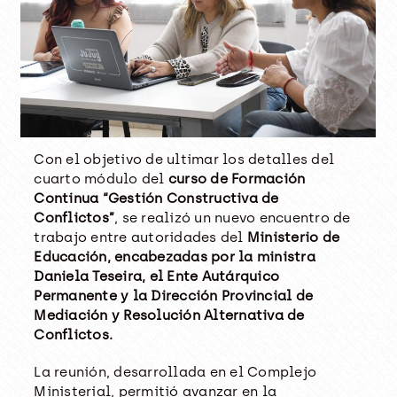
Con el objetivo de ultimar los detalles del
cuarto módulo del
curso de Formación
Continua “Gestión Constructiva de
Conflictos”
, se realizó un nuevo encuentro de
trabajo entre autoridades del
Ministerio de
Educación, encabezadas por la ministra
Daniela Teseira, el Ente Autárquico
Permanente y la Dirección Provincial de
Mediación y Resolución Alternativa de
Conflictos.
La reunión, desarrollada en el Complejo
Ministerial, permitió avanzar en la