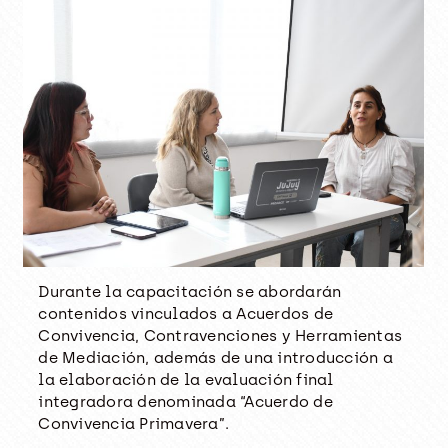
Durante la capacitación se abordarán
contenidos vinculados a Acuerdos de
Convivencia, Contravenciones y Herramientas
de Mediación, además de una introducción a
la elaboración de la evaluación final
integradora denominada “Acuerdo de
Convivencia Primavera”.