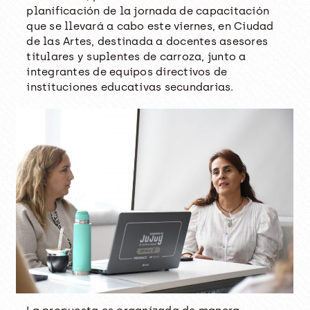
planificación de la jornada de capacitación
que se llevará a cabo este viernes, en Ciudad
de las Artes, destinada a docentes asesores
titulares y suplentes de carroza, junto a
integrantes de equipos directivos de
instituciones educativas secundarias.