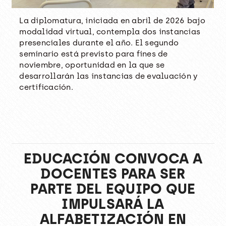
La diplomatura, iniciada en abril de 2026 bajo
modalidad virtual, contempla dos instancias
presenciales durante el año. El segundo
seminario está previsto para fines de
noviembre, oportunidad en la que se
desarrollarán las instancias de evaluación y
certificación.
EDUCACIÓN CONVOCA A
DOCENTES PARA SER
PARTE DEL EQUIPO QUE
IMPULSARÁ LA
ALFABETIZACIÓN EN