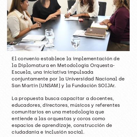
El convenio establece la implementación de
la Diplomatura en Metodología Orquesta-
Escuela, una iniciativa impulsada
conjuntamente por la Universidad Nacional de
San Martín (UNSAM) y la Fundación SOIJAr.
La propuesta busca capacitar a docentes,
educadores, directores, músicos y referentes
comunitarios en una metodología que
entiende a las orquestas y coros como
espacios de aprendizaje, construcción de
ciudadanía e inclusión social.