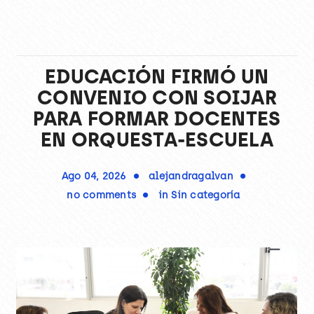
EDUCACIÓN FIRMÓ UN
CONVENIO CON SOIJAR
PARA FORMAR DOCENTES
EN ORQUESTA-ESCUELA
Ago 04, 2026
alejandragalvan
no comments
in
Sin categoría