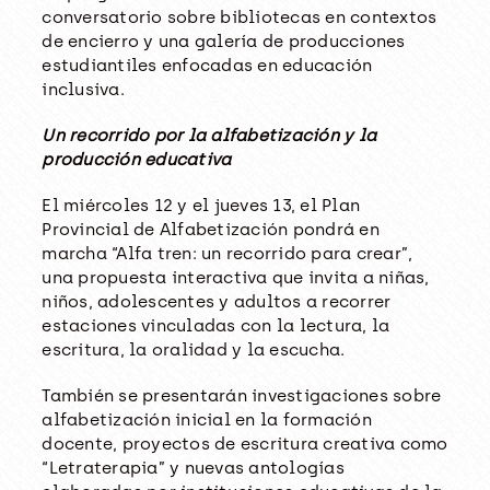
conversatorio sobre bibliotecas en contextos
de encierro y una galería de producciones
estudiantiles enfocadas en educación
inclusiva.
Un recorrido por la alfabetización y la
producción educativa
El miércoles 12 y el jueves 13, el Plan
Provincial de Alfabetización pondrá en
marcha “Alfa tren: un recorrido para crear”,
una propuesta interactiva que invita a niñas,
niños, adolescentes y adultos a recorrer
estaciones vinculadas con la lectura, la
escritura, la oralidad y la escucha.
También se presentarán investigaciones sobre
alfabetización inicial en la formación
docente, proyectos de escritura creativa como
“Letraterapia” y nuevas antologías