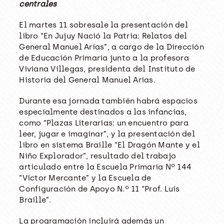
centrales
El martes 11 sobresale la presentación del
libro “En Jujuy Nació la Patria: Relatos del
General Manuel Arias”, a cargo de la Dirección
de Educación Primaria junto a la profesora
Viviana Villegas, presidenta del Instituto de
Historia del General Manuel Arias.
Durante esa jornada también habrá espacios
especialmente destinados a las infancias,
como “Plazas Literarias: un encuentro para
leer, jugar e imaginar”, y la presentación del
libro en sistema Braille “El Dragón Mante y el
Niño Explorador”, resultado del trabajo
articulado entre la Escuela Primaria Nº 144
“Víctor Mercante” y la Escuela de
Configuración de Apoyo N.º 11 “Prof. Luis
Braille”.
La programación incluirá además un