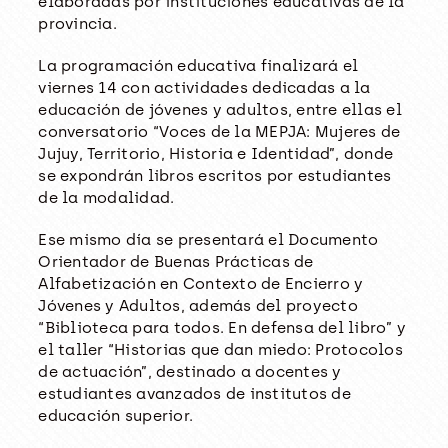
elaboradas por instituciones educativas de la
provincia.
La programación educativa finalizará el
viernes 14 con actividades dedicadas a la
educación de jóvenes y adultos, entre ellas el
conversatorio “Voces de la MEPJA: Mujeres de
Jujuy, Territorio, Historia e Identidad”, donde
se expondrán libros escritos por estudiantes
de la modalidad.
Ese mismo día se presentará el Documento
Orientador de Buenas Prácticas de
Alfabetización en Contexto de Encierro y
Jóvenes y Adultos, además del proyecto
“Biblioteca para todos. En defensa del libro” y
el taller “Historias que dan miedo: Protocolos
de actuación”, destinado a docentes y
estudiantes avanzados de institutos de
educación superior.