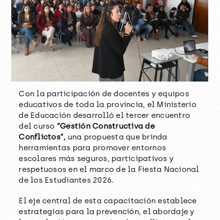
Con la participación de docentes y equipos
educativos de toda la provincia, el Ministerio
de Educación desarrolló el tercer encuentro
del curso
“Gestión Constructiva de
Conflictos”,
una propuesta que brinda
herramientas para promover entornos
escolares más seguros, participativos y
respetuosos en el marco de la Fiesta Nacional
de los Estudiantes 2026.
El eje central de esta capacitación establece
estrategias para la prevención, el abordaje y