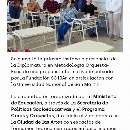
Se cumplió la primera instancia presencial de
la Diplomatura en Metodología Orquesta-
Escuela una propuesta formativa impulsada
por la Fundación SOIJAr, en articulación con
la Universidad Nacional de San Martín.
La capacitación, organizada por el
Ministerio
de Educación
, a través de la
Secretaría de
Políticas Socioeducativas
y el
Programa
Coros y Orquestas
, dio inicio el 3 de agosto en
la
Ciudad de las Artes
con espacios de
formación teórica centrados en los principios,