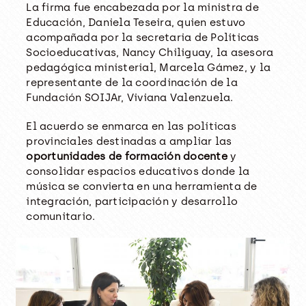
La firma fue encabezada por la ministra de
Educación, Daniela Teseira, quien estuvo
acompañada por la secretaria de Políticas
Socioeducativas, Nancy Chiliguay, la asesora
pedagógica ministerial, Marcela Gámez, y la
representante de la coordinación de la
Fundación SOIJAr, Viviana Valenzuela.
El acuerdo se enmarca en las políticas
provinciales destinadas a ampliar las
oportunidades de formación docente
y
consolidar espacios educativos donde la
música se convierta en una herramienta de
integración, participación y desarrollo
comunitario.