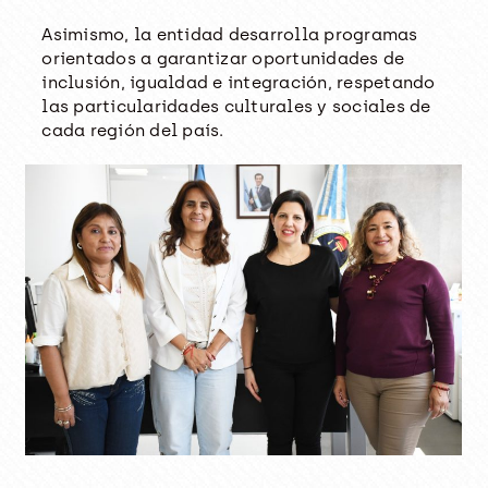
Asimismo, la entidad desarrolla programas
orientados a garantizar oportunidades de
inclusión, igualdad e integración, respetando
las particularidades culturales y sociales de
cada región del país.