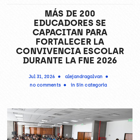
MÁS DE 200
EDUCADORES SE
CAPACITAN PARA
FORTALECER LA
CONVIVENCIA ESCOLAR
DURANTE LA FNE 2026
Jul 31, 2026
alejandragalvan
no comments
in
Sin categoría