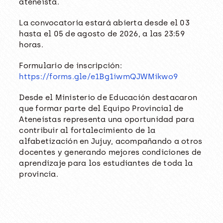
ateneísta.
La convocatoria estará abierta desde el 03
hasta el 05 de agosto de 2026, a las 23:59
horas.
Formulario de inscripción:
https://forms.gle/e1Bg1iwmQJWMikwo9
Desde el Ministerio de Educación destacaron
que formar parte del Equipo Provincial de
Ateneístas representa una oportunidad para
contribuir al fortalecimiento de la
alfabetización en Jujuy, acompañando a otros
docentes y generando mejores condiciones de
aprendizaje para los estudiantes de toda la
provincia.