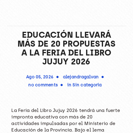
EDUCACIÓN LLEVARÁ
MÁS DE 20 PROPUESTAS
A LA FERIA DEL LIBRO
JUJUY 2026
Ago 05, 2026
alejandragalvan
no comments
in
Sin categoría
La Feria del Libro Jujuy 2026 tendrá una fuerte
impronta educativa con más de 20
actividades impulsadas por el Ministerio de
Educación de la Provincia. Bajo el lema