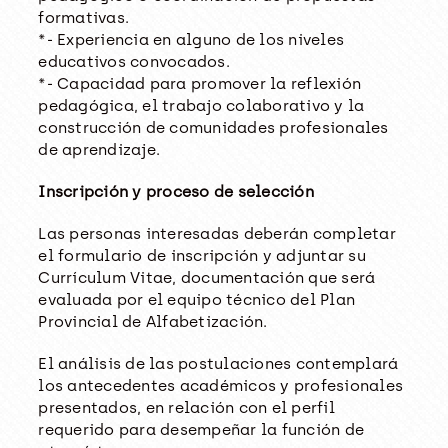
formativas.
*- Experiencia en alguno de los niveles
educativos convocados.
*- Capacidad para promover la reflexión
pedagógica, el trabajo colaborativo y la
construcción de comunidades profesionales
de aprendizaje.
Inscripción y proceso de selección
Las personas interesadas deberán completar
el formulario de inscripción y adjuntar su
Currículum Vitae, documentación que será
evaluada por el equipo técnico del Plan
Provincial de Alfabetización.
El análisis de las postulaciones contemplará
los antecedentes académicos y profesionales
presentados, en relación con el perfil
requerido para desempeñar la función de