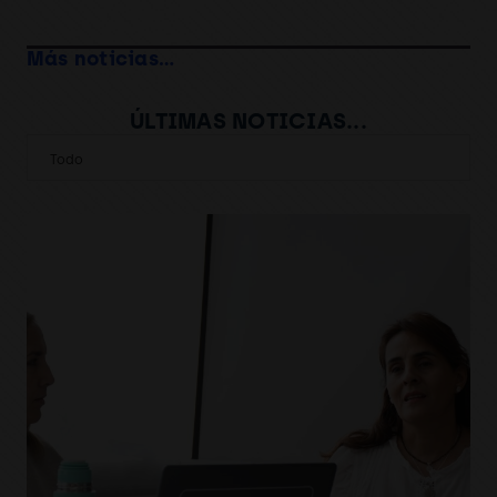
Más noticias…
ÚLTIMAS NOTICIAS...