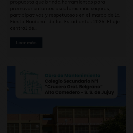
propuesta que brinda herramientas para
promover entornos escolares más seguros,
participativos y respetuosos en el marco de la
Fiesta Nacional de los Estudiantes 2026. El eje
central de…
Leer más