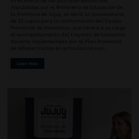
En el marco de las políticas educativas
impulsadas por el Ministerio de Educación de
la Provincia de Jujuy, se abrió la convocatoria
de 25 cupos para la conformación del Equipo
Provincial de Ateneístas, que tendrá a su cargo
el acompañamiento del trayecto de formación
docente implementado por el Plan Provincial
de Alfabetización en articulación con…
Leer más