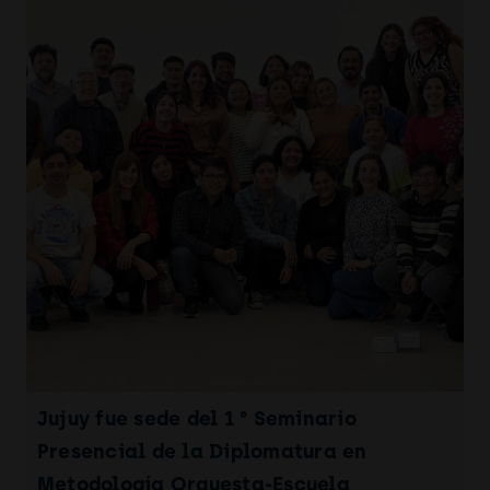
Jujuy fue sede del 1 ° Seminario
Presencial de la Diplomatura en
Metodología Orquesta-Escuela