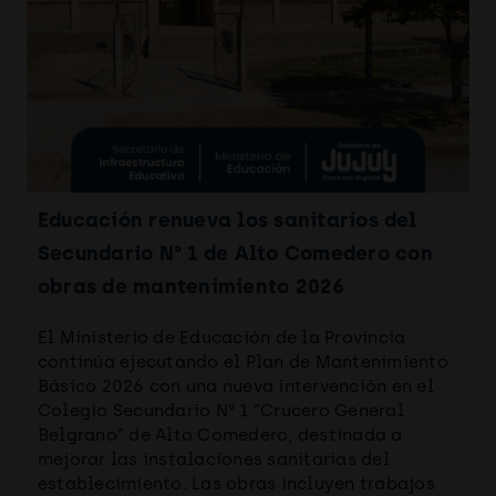
Educación renueva los sanitarios del
Secundario N° 1 de Alto Comedero con
obras de mantenimiento 2026
El Ministerio de Educación de la Provincia
continúa ejecutando el Plan de Mantenimiento
Básico 2026 con una nueva intervención en el
Colegio Secundario N° 1 “Crucero General
Belgrano” de Alto Comedero, destinada a
mejorar las instalaciones sanitarias del
establecimiento. Las obras incluyen trabajos