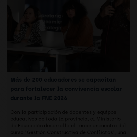
Más de 200 educadores se capacitan
para fortalecer la convivencia escolar
durante la FNE 2026
Con la participación de docentes y equipos
educativos de toda la provincia, el Ministerio
de Educación desarrolló el tercer encuentro del
curso “Gestión Constructiva de Conflictos”, una