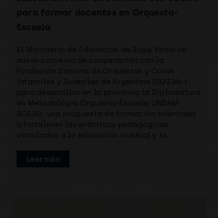
para formar docentes en Orquesta-
Escuela
El Ministerio de Educación de Jujuy firmó un
nuevo convenio de cooperación con la
Fundación Sistema de Orquestas y Coros
Infantiles y Juveniles de Argentina (SOIJAr )
para desarrollar en la provincia la Diplomatura
en Metodología Orquesta-Escuela UNSAM-
SOIJAr, una propuesta de formación orientada
a fortalecer las prácticas pedagógicas
vinculadas a la educación musical y la…
Leer más