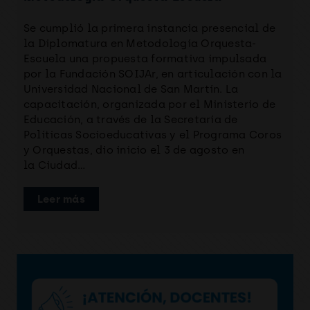
Se cumplió la primera instancia presencial de
la Diplomatura en Metodología Orquesta-
Escuela una propuesta formativa impulsada
por la Fundación SOIJAr, en articulación con la
Universidad Nacional de San Martín. La
capacitación, organizada por el Ministerio de
Educación, a través de la Secretaría de
Políticas Socioeducativas y el Programa Coros
y Orquestas, dio inicio el 3 de agosto en
la Ciudad…
Leer más