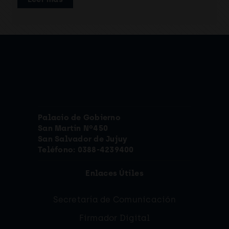
Palacio de Gobierno
San Martín Nº450
San Salvador de Jujuy
Teléfono: 0388-4239400
Enlaces Útiles
Secretaría de Comunicación
Firmador Digital