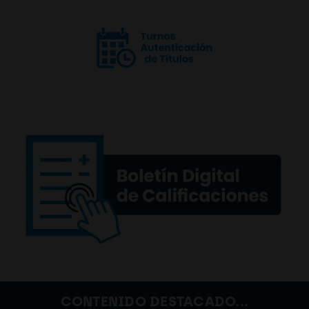
CONTENIDO DESTACADO...