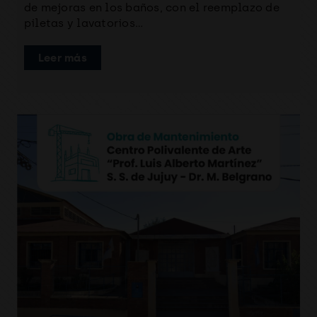
de mejoras en los baños, con el reemplazo de
piletas y lavatorios…
Leer más