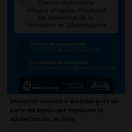
Educación convoca a docentes para ser
parte del equipo que impulsará la
alfabetización en Jujuy