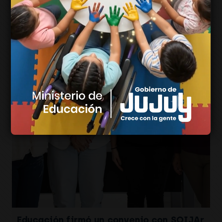
Educación firmó un convenio con SOIJAr