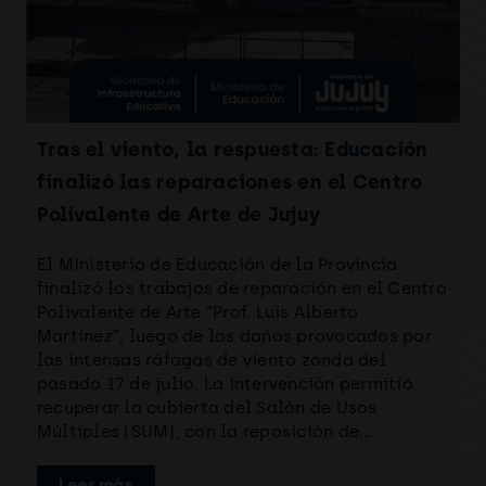
Tras el viento, la respuesta: Educación
finalizó las reparaciones en el Centro
Polivalente de Arte de Jujuy
El Ministerio de Educación de la Provincia
finalizó los trabajos de reparación en el Centro
Polivalente de Arte “Prof. Luis Alberto
Martínez”, luego de los daños provocados por
las intensas ráfagas de viento zonda del
pasado 17 de julio. La intervención permitió
recuperar la cubierta del Salón de Usos
Múltiples (SUM), con la reposición de…
Leer más