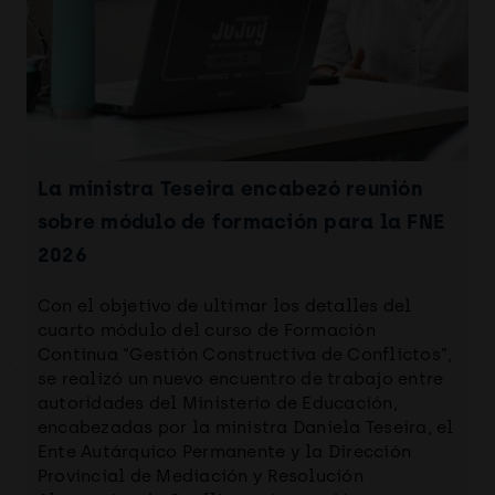
La ministra Teseira encabezó reunión
sobre módulo de formación para la FNE
2026
Con el objetivo de ultimar los detalles del
cuarto módulo del curso de Formación
Continua “Gestión Constructiva de Conflictos”,
se realizó un nuevo encuentro de trabajo entre
autoridades del Ministerio de Educación,
encabezadas por la ministra Daniela Teseira, el
Ente Autárquico Permanente y la Dirección
Provincial de Mediación y Resolución