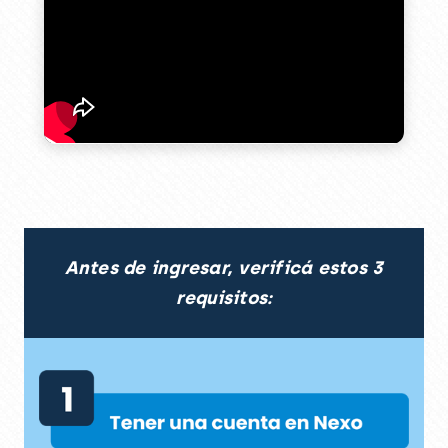
Antes de ingresar, verificá estos 3
requisitos: