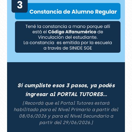
Si cumpliste esos 3 pasos, ya podés
ingresar al
PORTAL TUTORES…
(Recordá que el Portal Tutores estará
habilitado para el Nivel Primario a partir del
08/06/2026 y para el Nivel Secundario a
partir del 29/06/2026.
)