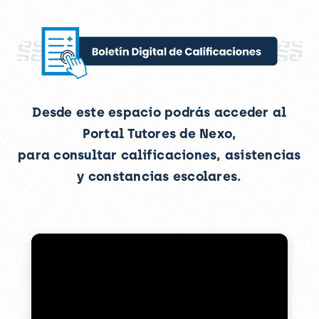
Desde este espacio podrás acceder al
Portal Tutores de Nexo,
para consultar calificaciones, asistencias
y constancias escolares.