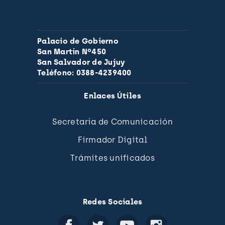
Palacio de Gobierno
San Martín Nº450
San Salvador de Jujuy
Teléfono: 0388-4239400
Enlaces Útiles
Secretaría de Comunicación
Firmador Digital
Trámites unificados
Redes Sociales