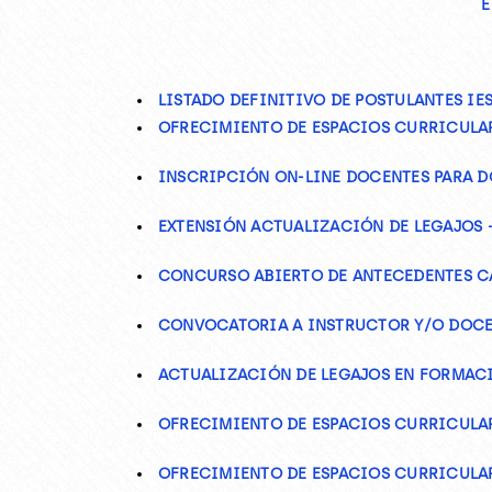
E
LISTADO DEFINITIVO DE POSTULANTES IES
OFRECIMIENTO DE ESPACIOS CURRICULARES
INSCRIPCIÓN ON-LINE DOCENTES PARA 
EXTENSIÓN ACTUALIZACIÓN DE LEGAJOS 
CONCURSO ABIERTO DE ANTECEDENTES CA
CONVOCATORIA A INSTRUCTOR Y/O DOCENTE 
ACTUALIZACIÓN DE LEGAJOS EN FORMACI
OFRECIMIENTO DE ESPACIOS CURRICULARE
OFRECIMIENTO DE ESPACIOS CURRICULAR