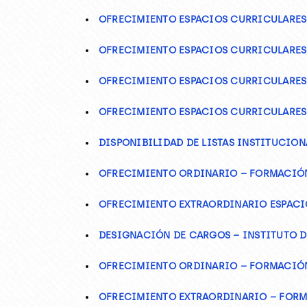
OFRECIMIENTO ESPACIOS CURRICULARES 
OFRECIMIENTO ESPACIOS CURRICULARES –
OFRECIMIENTO ESPACIOS CURRICULARES –
OFRECIMIENTO ESPACIOS CURRICULARES 
DISPONIBILIDAD DE LISTAS INSTITUCIONA
OFRECIMIENTO ORDINARIO – FORMACIÓN 
OFRECIMIENTO EXTRAORDINARIO ESPACIOS
DESIGNACIÓN DE CARGOS – INSTITUTO DE
OFRECIMIENTO ORDINARIO – FORMACIÓN 
OFRECIMIENTO EXTRAORDINARIO – FORM