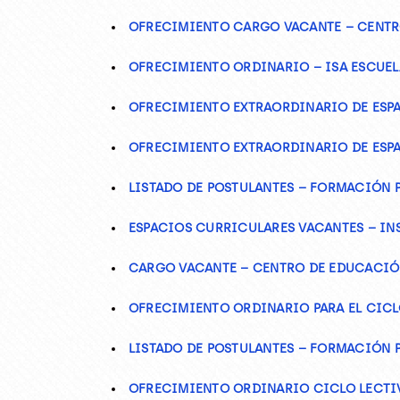
OFRECIMIENTO CARGO VACANTE – CENTR
OFRECIMIENTO ORDINARIO – ISA ESCUELA
OFRECIMIENTO EXTRAORDINARIO DE ESPA
OFRECIMIENTO EXTRAORDINARIO DE ESPA
LISTADO DE POSTULANTES – FORMACIÓN 
ESPACIOS CURRICULARES VACANTES – IN
CARGO VACANTE – CENTRO DE EDUCACIÓ
OFRECIMIENTO ORDINARIO PARA EL CICLO
LISTADO DE POSTULANTES – FORMACIÓN 
OFRECIMIENTO ORDINARIO CICLO LECTIVO