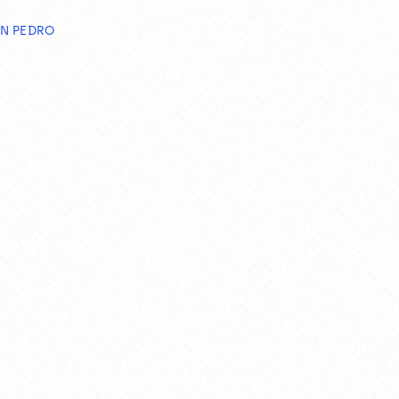
AN PEDRO