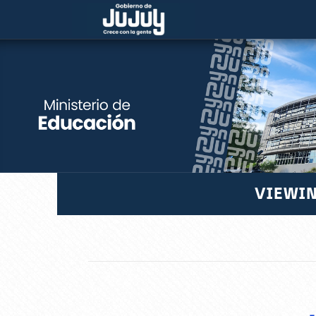
VIEWIN