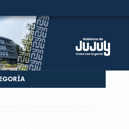
TEGORÍA