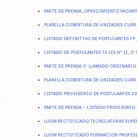
PARTE DE PRENSA_OFRECIMIENTO VACAN
PLANILLA COBERTURA DE UNIDADES CURR
LISTADO DEFINITIVO DE POSTULANTES FP
LISTADO DE POSTULANTES TS IES N° 11_
PARTE DE PRENSA 1° LLAMADO ORDINARIO
PLANILLA COBERTURA DE UNIDADES CURR
LISTADO PROVISORIO DE POSTULANTES 202
PARTE DE PRENSA – LISTADO PROVISORIO –
LUOM RECTIFICADO TECNICATURAS SUPE
LUOM RECTIFICADO FORMACION PROFESI