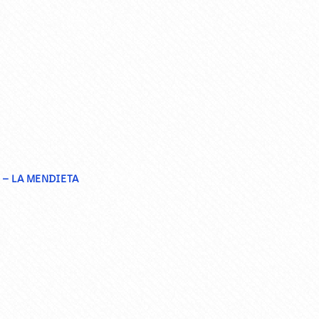
– LA MENDIETA