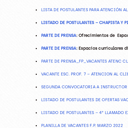
LISTA DE POSTULANTES PARA ATENCIÓN A
LISTADO DE POSTULANTES – CHAPISTA Y 
PARTE DE PRENSA
: Ofrecimientos de Espa
PARTE DE PRENSA
:
Espacios curriculares d
PARTE DE PRENSA_FP_VACANTES ATENC C
VACANTE ESC. PROF. 7 – ATENCION AL C
SEGUNDA CONVOCATORIA A INSTRUCTOR Y
LISTADO DE POSTULANTES DE OFERTAS VA
LISTADO DE POSTULANTES – 4° LLAMADO E
PLANILLA DE VACANTES F.P. MARZO 2022