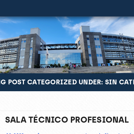
G POST CATEGORIZED UNDER: SIN CA
SALA TÉCNICO PROFESIONAL