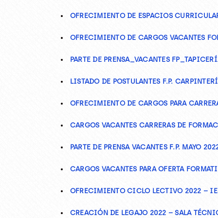
OFRECIMIENTO DE ESPACIOS CURRICULAR
OFRECIMIENTO DE CARGOS VACANTES FO
PARTE DE PRENSA_VACANTES FP_TAPICERÍ
LISTADO DE POSTULANTES F.P. CARPINTERÍ
OFRECIMIENTO DE CARGOS PARA CARRERA
CARGOS VACANTES CARRERAS DE FORMACI
PARTE DE PRENSA VACANTES F.P. MAYO 202
CARGOS VACANTES PARA OFERTA FORMATI
OFRECIMIENTO CICLO LECTIVO 2022 – IE
CREACIÓN DE LEGAJO 2022 – SALA TÉCNI