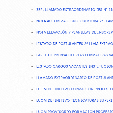
3ER. LLAMADO EXTRAORDINARIO IES N° 11:
NOTA AUTORIZACIÓN COBERTURA 2° LLA
NOTA ELEVACIÓN Y PLANILLAS DE INSCRI
LISTADO DE POSTULANTES 2º LLAM EXTRAO
PARTE DE PRENSA OFERTAS FORMATIVAS V
LISTADO CARGOS VACANTES INSTITUCION
LLAMADO EXTRAORDINARIO DE POSTULANTE
LUOM DEFINITIVO FORMACION PROFESIO
LUOM DEFINITIVO TECNICATURAS SUPERI
LUOM PROVISORIO FORMACIÓN PROFESIO