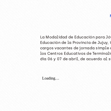
La Modalidad de Educación para Jóv
Educación de la Provincia de Jujuy, 
cargos vacantes de jornada simple 
los Centros Educativos de Terminalid
día 06 y 07 de abril, de acuerdo al s