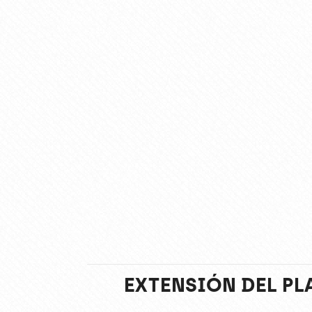
EXTENSIÓN DEL PL