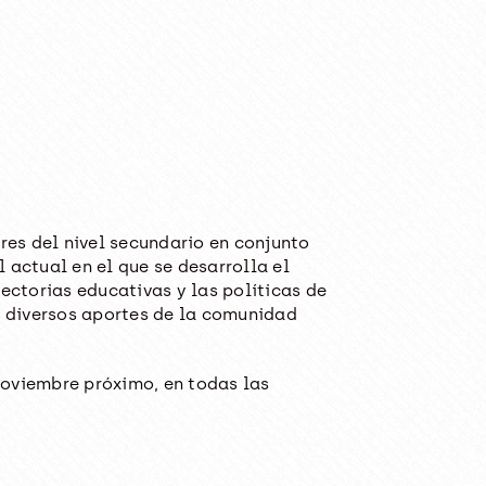
res del nivel secundario en conjunto
 actual en el que se desarrolla el
ectorias educativas y las políticas de
 diversos aportes de la comunidad
 noviembre próximo, en todas las