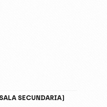
(SALA SECUNDARIA)