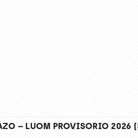
AZO – LUOM PROVISORIO 2026 