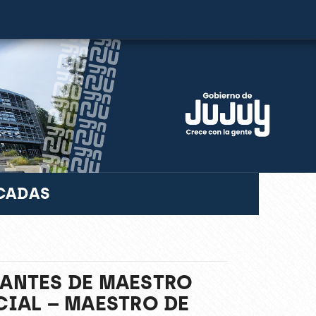
ACADAS
CANTES DE MAESTRO
CIAL – MAESTRO DE