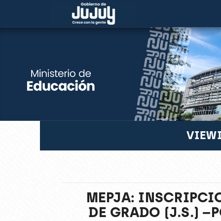
VIEWI
MEPJA: INSCRIPCI
DE GRADO (J.S.) 