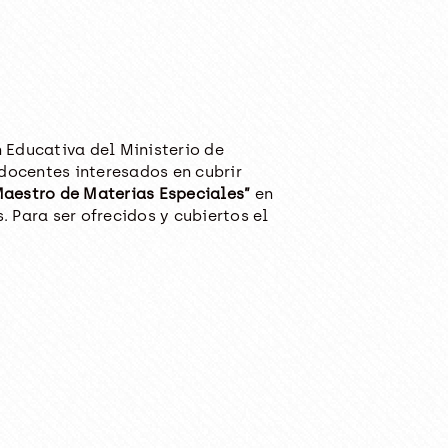
 Educativa del Ministerio de
 docentes interesados en cubrir
Maestro de Materias Especiales”
en
. Para ser ofrecidos y cubiertos el