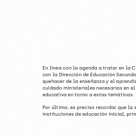
En línea con la agenda a tratar en la 
con la Dirección de Educación Secundar
quehacer de la enseñanza y el aprendiz
cuidado ministeriales necesarias en e
educativa en torno a estas temáticas.
Por último, es preciso recordar que la
instituciones de educación inicial, pr