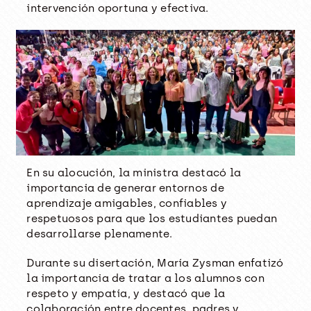
intervención oportuna y efectiva.
En su alocución, la ministra destacó la
importancia de generar entornos de
aprendizaje amigables, confiables y
respetuosos para que los estudiantes puedan
desarrollarse plenamente.
Durante su disertación, María Zysman enfatizó
la importancia de tratar a los alumnos con
respeto y empatía, y destacó que la
colaboración entre docentes, padres y