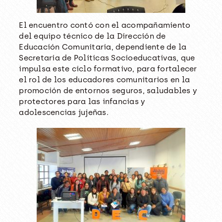
El encuentro contó con el acompañamiento
del equipo técnico de la Dirección de
Educación Comunitaria, dependiente de la
Secretaría de Políticas Socioeducativas, que
impulsa este ciclo formativo, para fortalecer
el rol de los educadores comunitarios en la
promoción de entornos seguros, saludables y
protectores para las infancias y
adolescencias jujeñas.