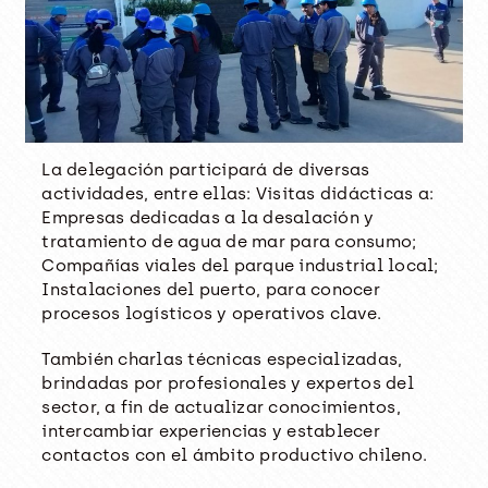
La delegación participará de diversas
actividades, entre ellas: Visitas didácticas a:
Empresas dedicadas a la desalación y
tratamiento de agua de mar para consumo;
Compañías viales del parque industrial local;
Instalaciones del puerto, para conocer
procesos logísticos y operativos clave.
También charlas técnicas especializadas,
brindadas por profesionales y expertos del
sector, a fin de actualizar conocimientos,
intercambiar experiencias y establecer
contactos con el ámbito productivo chileno.