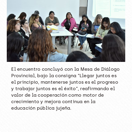
El encuentro concluyó con la Mesa de Diálogo
Provincial, bajo la consigna “Llegar juntos es
el principio, mantenerse juntos es el progreso
y trabajar juntos es el éxito”, reafirmando el
valor de la cooperación como motor de
crecimiento y mejora continua en la
educación pública jujeña.