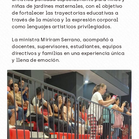
niñas de jardines maternales, con el objetivo
de fortalecer las trayectorias educativas a
través de la música y la expresión corporal
como lenguajes artísticos privilegiados.
La ministra Miriram Serrano, acompañó a
docentes, supervisores, estudiantes, equipos
directivos y familias en una experiencia única
y llena de emoción.