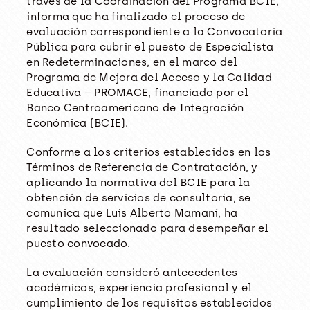
través de la Coordinación del Programa BCIE,
informa que ha finalizado el proceso de
evaluación correspondiente a la Convocatoria
Pública para cubrir el puesto de Especialista
en Redeterminaciones, en el marco del
Programa de Mejora del Acceso y la Calidad
Educativa – PROMACE, financiado por el
Banco Centroamericano de Integración
Económica (BCIE).
Conforme a los criterios establecidos en los
Términos de Referencia de Contratación, y
aplicando la normativa del BCIE para la
obtención de servicios de consultoría, se
comunica que Luis Alberto Mamaní, ha
resultado seleccionado para desempeñar el
puesto convocado.
La evaluación consideró antecedentes
académicos, experiencia profesional y el
cumplimiento de los requisitos establecidos