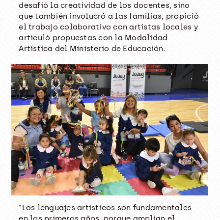
desafió la creatividad de los docentes, sino
que también involucró a las familias, propició
el trabajo colaborativo con artistas locales y
articuló propuestas con la Modalidad
Artística del Ministerio de Educación.
“Los lenguajes artísticos son fundamentales
en los primeros años, porque amplían el