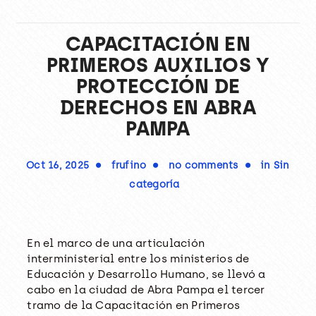
CAPACITACIÓN EN
PRIMEROS AUXILIOS Y
PROTECCIÓN DE
DERECHOS EN ABRA
PAMPA
Oct 16, 2025
frufino
no comments
in
Sin
categoría
En el marco de una articulación
interministerial entre los ministerios de
Educación y Desarrollo Humano, se llevó a
cabo en la ciudad de Abra Pampa el tercer
tramo de la Capacitación en Primeros