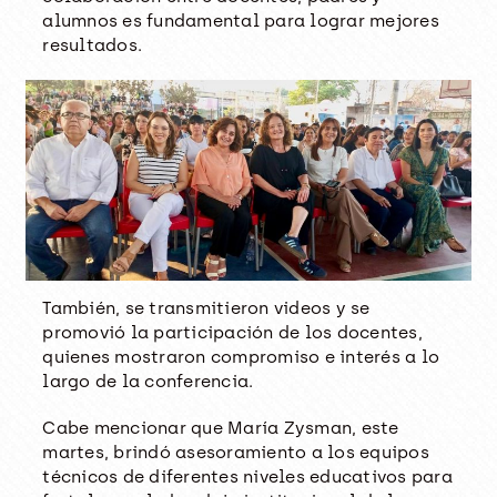
alumnos es fundamental para lograr mejores
resultados.
También, se transmitieron videos y se
promovió la participación de los docentes,
quienes mostraron compromiso e interés a lo
largo de la conferencia.
Cabe mencionar que María Zysman, este
martes, brindó asesoramiento a los equipos
técnicos de diferentes niveles educativos para