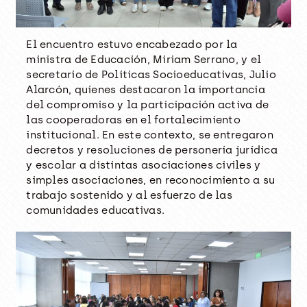
El encuentro estuvo encabezado por la
ministra de Educación, Miriam Serrano, y el
secretario de Políticas Socioeducativas, Julio
Alarcón, quienes destacaron la importancia
del compromiso y la participación activa de
las cooperadoras en el fortalecimiento
institucional. En este contexto, se entregaron
decretos y resoluciones de personería jurídica
y escolar a distintas asociaciones civiles y
simples asociaciones, en reconocimiento a su
trabajo sostenido y al esfuerzo de las
comunidades educativas.