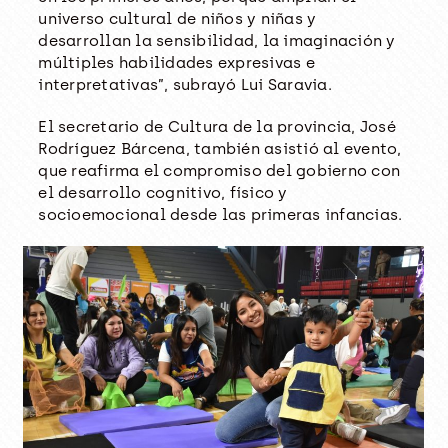
universo cultural de niños y niñas y
desarrollan la sensibilidad, la imaginación y
múltiples habilidades expresivas e
interpretativas”, subrayó Lui Saravia.
El secretario de Cultura de la provincia, José
Rodríguez Bárcena, también asistió al evento,
que reafirma el compromiso del gobierno con
el desarrollo cognitivo, físico y
socioemocional desde las primeras infancias.