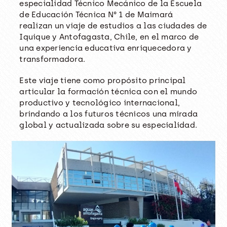
especialidad Técnico Mecánico de la Escuela
de Educación Técnica N° 1 de Maimará
realizan un viaje de estudios a las ciudades de
Iquique y Antofagasta, Chile, en el marco de
una experiencia educativa enriquecedora y
transformadora.
Este viaje tiene como propósito principal
articular la formación técnica con el mundo
productivo y tecnológico internacional,
brindando a los futuros técnicos una mirada
global y actualizada sobre su especialidad.