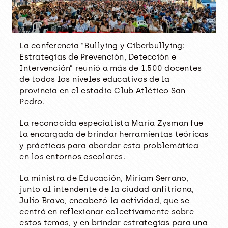
La conferencia “Bullying y Ciberbullying:
Estrategias de Prevención, Detección e
Intervención” reunió a más de 1.500 docentes
de todos los niveles educativos de la
provincia en el estadio Club Atlético San
Pedro.
La reconocida especialista María Zysman fue
la encargada de brindar herramientas teóricas
y prácticas para abordar esta problemática
en los entornos escolares.
La ministra de Educación, Miriam Serrano,
junto al intendente de la ciudad anfitriona,
Julio Bravo, encabezó la actividad, que se
centró en reflexionar colectivamente sobre
estos temas, y en brindar estrategias para una