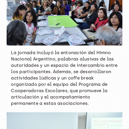
La jornada incluyó la entonación del Himno
Nacional Argentino, palabras alusivas de las
autoridades y un espacio de intercambio entre
los participantes. Además, se desarrollaron
actividades lúdicas y un coffe break
organizado por el equipo del Programa de
Cooperadoras Escolares, que promueve la
articulación y el acompañamiento
permanente a estas asociaciones.