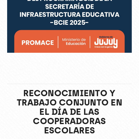
RECONOCIMIENTO Y
TRABAJO CONJUNTO EN
EL DÍA DE LAS
COOPERADORAS
ESCOLARES