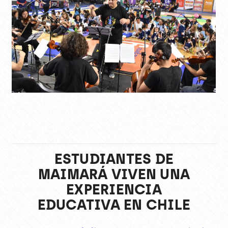
ESTUDIANTES DE
MAIMARÁ VIVEN UNA
EXPERIENCIA
EDUCATIVA EN CHILE