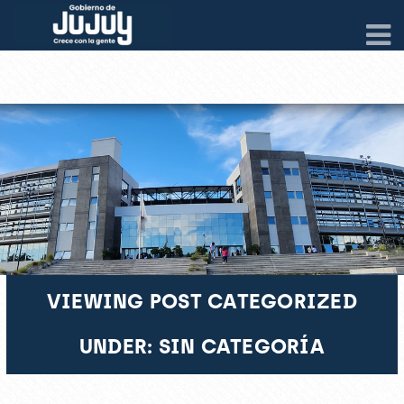
VIEWING POST CATEGORIZED
UNDER: SIN CATEGORÍA