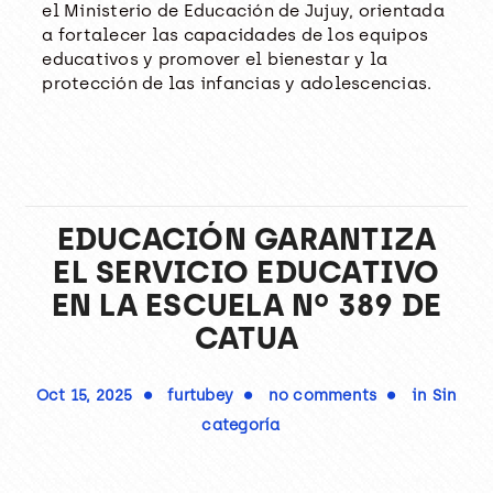
el Ministerio de Educación de Jujuy, orientada
a fortalecer las capacidades de los equipos
educativos y promover el bienestar y la
protección de las infancias y adolescencias.
EDUCACIÓN GARANTIZA
EL SERVICIO EDUCATIVO
EN LA ESCUELA Nº 389 DE
CATUA
Oct 15, 2025
furtubey
no comments
in
Sin
categoría