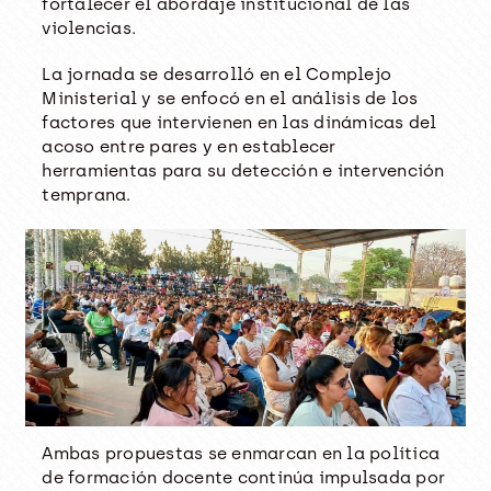
fortalecer el abordaje institucional de las
violencias.
La jornada se desarrolló en el Complejo
Ministerial y se enfocó en el análisis de los
factores que intervienen en las dinámicas del
acoso entre pares y en establecer
herramientas para su detección e intervención
temprana.
Ambas propuestas se enmarcan en la política
de formación docente continúa impulsada por