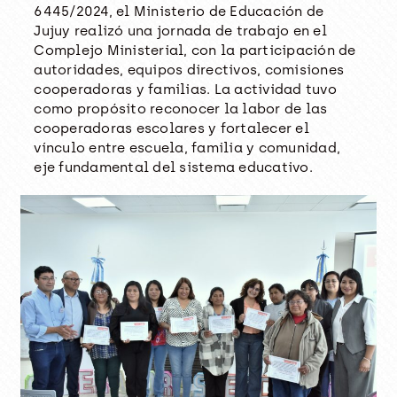
6445/2024, el Ministerio de Educación de
Jujuy realizó una jornada de trabajo en el
Complejo Ministerial, con la participación de
autoridades, equipos directivos, comisiones
cooperadoras y familias. La actividad tuvo
como propósito reconocer la labor de las
cooperadoras escolares y fortalecer el
vínculo entre escuela, familia y comunidad,
eje fundamental del sistema educativo.