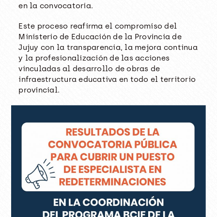
en la convocatoria.
Este proceso reafirma el compromiso del
Ministerio de Educación de la Provincia de
Jujuy con la transparencia, la mejora continua
y la profesionalización de las acciones
vinculadas al desarrollo de obras de
infraestructura educativa en todo el territorio
provincial.