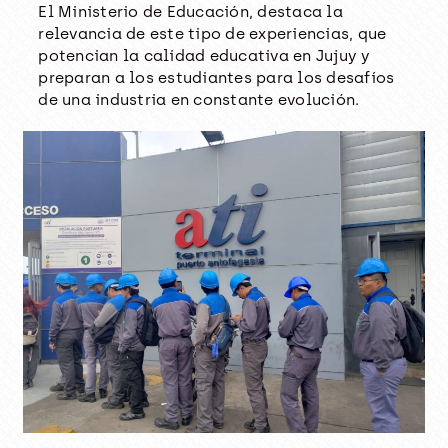
El Ministerio de Educación, destaca la
relevancia de este tipo de experiencias, que
potencian la calidad educativa en Jujuy y
preparan a los estudiantes para los desafíos
de una industria en constante evolución.