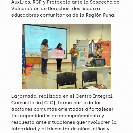
Auxilios, RCP y Protocolo ante la Sospecha de
Vulneración de Derechos, destinada a
educadores comunitarios de la Región Puna.
La jornada, realizada en el Centro Integral
Comunitario (CIC), forma parte de las
acciones conjuntas orientadas a fortalecer
las capacidades de acompañamiento y
respuesta ante situaciones que involucren la
integridad y el bienestar de niñas, niños y