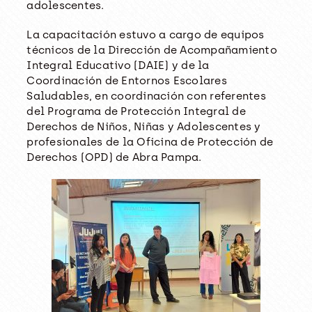
adolescentes.
La capacitación estuvo a cargo de equipos
técnicos de la Dirección de Acompañamiento
Integral Educativo (DAIE) y de la
Coordinación de Entornos Escolares
Saludables, en coordinación con referentes
del Programa de Protección Integral de
Derechos de Niños, Niñas y Adolescentes y
profesionales de la Oficina de Protección de
Derechos (OPD) de Abra Pampa.