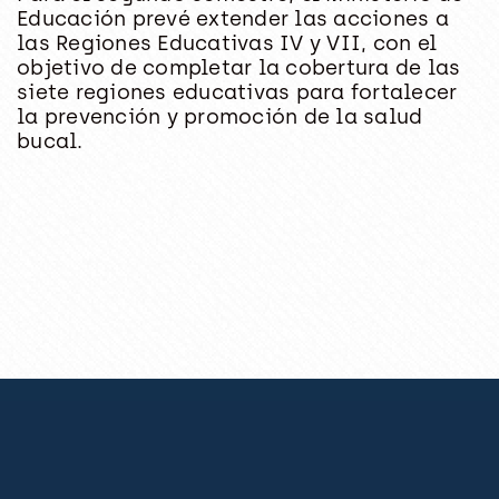
Educación prevé extender las acciones a
las Regiones Educativas IV y VII, con el
objetivo de completar la cobertura de las
siete regiones educativas para fortalecer
la prevención y promoción de la salud
bucal.