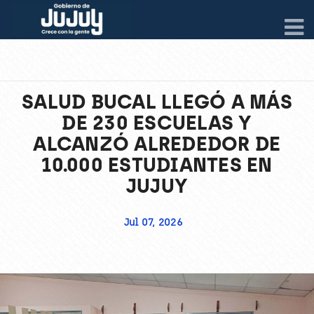
SALUD BUCAL LLEGÓ A MÁS
DE 230 ESCUELAS Y
ALCANZÓ ALREDEDOR DE
10.000 ESTUDIANTES EN
JUJUY
Jul 07, 2026