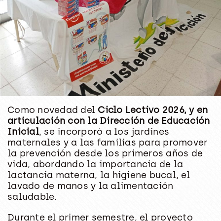
Como novedad del
Ciclo Lectivo 2026, y en
articulación con la Dirección de Educación
Inicial
, se incorporó a los jardines
maternales y a las familias para promover
la prevención desde los primeros años de
vida, abordando la importancia de la
lactancia materna, la higiene bucal, el
lavado de manos y la alimentación
saludable.
Durante el primer semestre, el proyecto