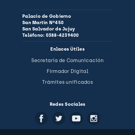
Palacio de Gobierno
San Martín Nº450
San Salvador de Jujuy
Teléfono: 0388-4239400
Enlaces Útiles
Secretaría de Comunicación
Firmador Digital
Trámites unificados
Redes Sociales