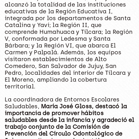
alcanzó la totalidad de las instituciones
educativas de la Región Educativa I,
integrada por los departamentos de Santa
Catalina y Yavi; la Región II, que
comprende Humahuaca y Tilcara; la Región
V, conformada por Ledesma y Santa
Bárbara; y la Región VI, que abarca El
Carmen y Palpalá. Además, los equipos
visitaron establecimientos de Alto
Comedero, San Salvador de Jujuy, San
Pedro, localidades del interior de Tilcara y
El Moreno, ampliando la cobertura
territorial.
La coordinadora de Entornos Escolares
Saludables,
María José Gloss, destacó la
importancia de promover hábitos
saludables desde la infancia y agradeció el
trabajo conjunto de la Comisión de
Prevención del Círculo Odontológico de