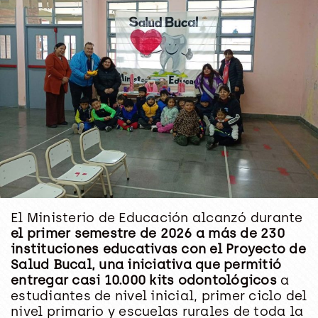
El Ministerio de Educación alcanzó durante
el primer semestre de 2026 a más de 230
instituciones educativas con el Proyecto de
Salud Bucal, una iniciativa que permitió
entregar casi 10.000 kits odontológicos
a
estudiantes de nivel inicial, primer ciclo del
nivel primario y escuelas rurales de toda la