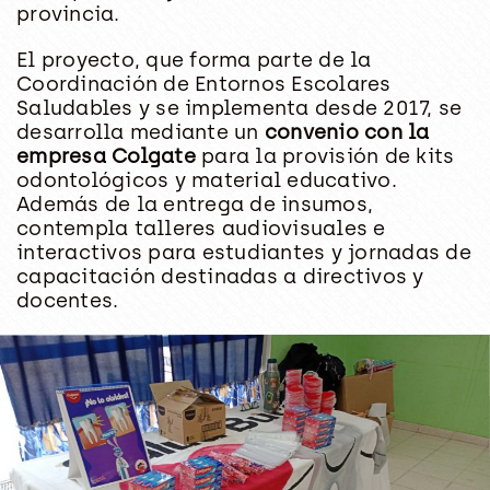
provincia.
El proyecto, que forma parte de la
Coordinación de Entornos Escolares
Saludables y se implementa desde 2017, se
desarrolla mediante un
convenio con la
empresa Colgate
para la provisión de kits
odontológicos y material educativo.
Además de la entrega de insumos,
contempla talleres audiovisuales e
interactivos para estudiantes y jornadas de
capacitación destinadas a directivos y
docentes.