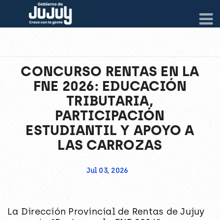
CONCURSO RENTAS EN LA
FNE 2026: EDUCACIÓN
TRIBUTARIA,
PARTICIPACIÓN
ESTUDIANTIL Y APOYO A
LAS CARROZAS
Jul 03, 2026
La Dirección Provincial de Rentas de Jujuy