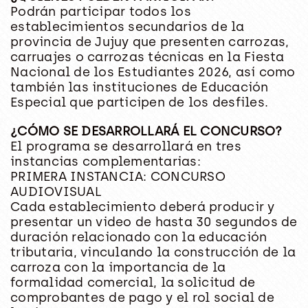
Podrán participar todos los
establecimientos secundarios de la
provincia de Jujuy que presenten carrozas,
carruajes o carrozas técnicas en la Fiesta
Nacional de los Estudiantes 2026, así como
también las instituciones de Educación
Especial que participen de los desfiles.
¿CÓMO SE DESARROLLARÁ EL CONCURSO?
El programa se desarrollará en tres
instancias complementarias:
PRIMERA INSTANCIA: CONCURSO
AUDIOVISUAL
Cada establecimiento deberá producir y
presentar un video de hasta 30 segundos de
duración relacionado con la educación
tributaria, vinculando la construcción de la
carroza con la importancia de la
formalidad comercial, la solicitud de
comprobantes de pago y el rol social de