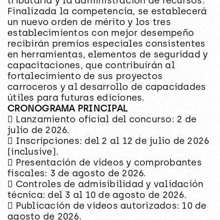
tributaria y la administración de recursos.
Finalizada la competencia, se establecerá
un nuevo orden de mérito y los tres
establecimientos con mejor desempeño
recibirán premios especiales consistentes
en herramientas, elementos de seguridad y
capacitaciones, que contribuirán al
fortalecimiento de sus proyectos
carroceros y al desarrollo de capacidades
útiles para futuras ediciones.
CRONOGRAMA PRINCIPAL
 Lanzamiento oficial del concurso: 2 de
julio de 2026.
 Inscripciones: del 2 al 12 de julio de 2026
(inclusive).
 Presentación de videos y comprobantes
fiscales: 3 de agosto de 2026.
 Controles de admisibilidad y validación
técnica: del 3 al 10 de agosto de 2026.
 Publicación de videos autorizados: 10 de
agosto de 2026.