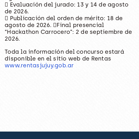
 Evaluación del jurado: 13 y 14 de agosto
de 2026.
 Publicación del orden de mérito: 18 de
agosto de 2026. Final presencial
“Hackathon Carrocero”: 2 de septiembre de
2026.
Toda la información del concurso estará
disponible en el sitio web de Rentas
www.rentasjujuy.gob.ar