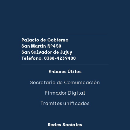
Palacio de Gobierno
San Martín Nº450
San Salvador de Jujuy
Teléfono: 0388-4239400
Enlaces Útiles
Secretaría de Comunicación
Firmador Digital
Trámites unificados
Redes Sociales