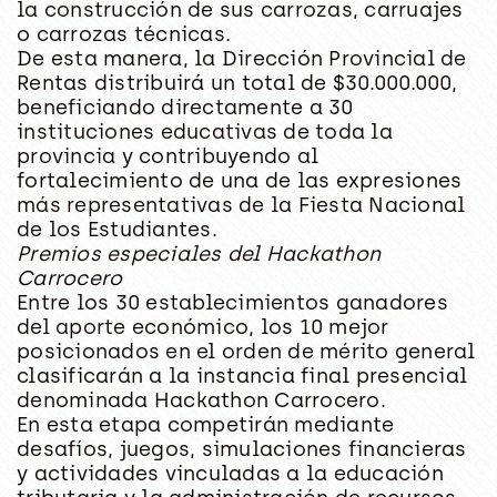
la construcción de sus carrozas, carruajes
o carrozas técnicas.
De esta manera, la Dirección Provincial de
Rentas distribuirá un total de $30.000.000,
beneficiando directamente a 30
instituciones educativas de toda la
provincia y contribuyendo al
fortalecimiento de una de las expresiones
más representativas de la Fiesta Nacional
de los Estudiantes.
Premios especiales del Hackathon
Carrocero
Entre los 30 establecimientos ganadores
del aporte económico, los 10 mejor
posicionados en el orden de mérito general
clasificarán a la instancia final presencial
denominada Hackathon Carrocero.
En esta etapa competirán mediante
desafíos, juegos, simulaciones financieras
y actividades vinculadas a la educación