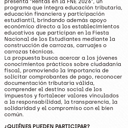
presenta “Rentas en la FNE 2026”, un
programa que integra educación tributaria,
educación financiera y participación
estudiantil, brindando además apoyo
económico directo a los establecimientos
educativos que participan en la Fiesta
Nacional de los Estudiantes mediante la
construcción de carrozas, carruajes o
carrozas técnicas.
La propuesta busca acercar a los jóvenes
conocimientos prácticos sobre ciudadanía
fiscal, promoviendo la importancia de
solicitar comprobantes de pago, reconocer
documentación tributaria válida,
comprender el destino social de los
impuestos y fortalecer valores vinculados
a la responsabilidad, la transparencia, la
solidaridad y el compromiso con el bien
común.
¿QUIÉNES PUEDEN PARTICIPAR?