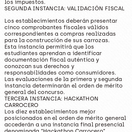
los impuestos.
SEGUNDA INSTANCIA: VALIDACIÓN FISCAL
Los establecimientos deberán presentar
cinco comprobantes fiscales válidos
correspondientes a compras realizadas
para la construcción de sus carrozas.
Esta instancia permitirá que los
estudiantes aprendan a identificar
documentación fiscal auténtica y
conozcan sus derechos y
responsabilidades como consumidores.
Las evaluaciones de la primera y segunda
instancia determinarán el orden de mérito
general del concurso.
TERCERA INSTANCIA: HACKATHON
CARROCERO
Los diez establecimientos mejor
posicionados en el orden de mérito general
accederán a una instancia final presencial
denominada “Hackathon Carrocero”.