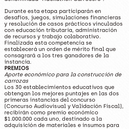
Durante esta etapa participarán en
desafíos, juegos, simulaciones financieras
y resolución de casos prácticos vinculados
con educación tributaria, administración
de recursos y trabajo colaborativo.
Finalizada esta competencia se
establecerá un orden de mérito final que
consagrará a los tres ganadores de la
instancia.
PREMIOS
Aporte económico para la construcción de
carrozas
Los 30 establecimientos educativos que
obtengan los mejores puntajes en las dos
primeras instancias del concurso
(Concurso Audiovisual y Validación Fiscal),
recibirán como premio económico
$1.000.000 cada uno, destinado a la
adquisición de materiales e insumos para