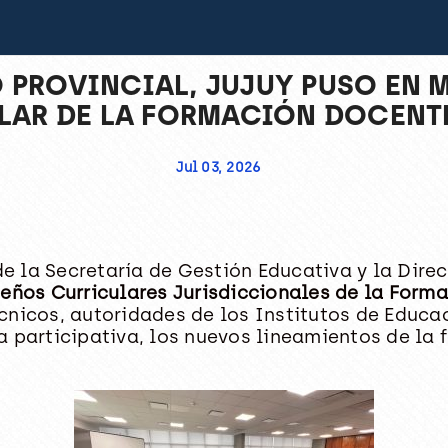
 PROVINCIAL, JUJUY PUSO EN
LAR DE LA FORMACIÓN DOCENTE
Jul 03, 2026
de la Secretaría de Gestión Educativa y la Direc
seños Curriculares Jurisdiccionales de la Form
cnicos, autoridades de los Institutos de Educac
a participativa, los nuevos lineamientos de la 