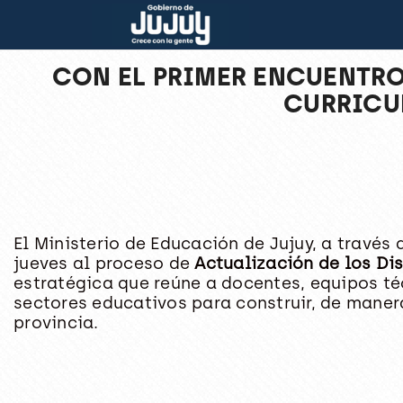
CON EL PRIMER ENCUENTRO
CURRICU
El Ministerio de Educación de Jujuy, a través 
jueves al proceso de
Actualización de los Di
estratégica que reúne a docentes, equipos té
sectores educativos para construir, de maner
provincia.