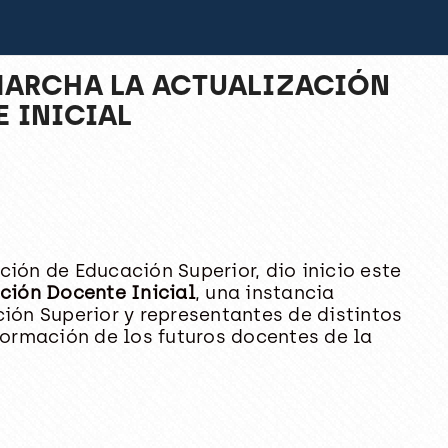
 MARCHA LA ACTUALIZACIÓN
 INICIAL
ción de Educación Superior, dio inicio este
ación Docente Inicial
, una instancia
ión Superior y representantes de distintos
formación de los futuros docentes de la