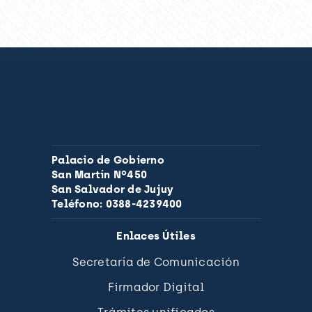
Palacio de Gobierno
San Martín Nº450
San Salvador de Jujuy
Teléfono: 0388-4239400
Enlaces Útiles
Secretaría de Comunicación
Firmador Digital