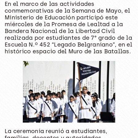
En el marco de las actividades
conmemorativas de la Semana de Mayo, el
Ministerio de Educación participó este
miércoles de la Promesa de Lealtad a la
Bandera Nacional de la Libertad Civil
realizada por estudiantes de 7° grado de la
Escuela N.º 452 “Legado Belgraniano”, en el
histórico espacio del Muro de las Batallas.
La ceremonia reunió a estudiantes,
familias, docentes y autoridades