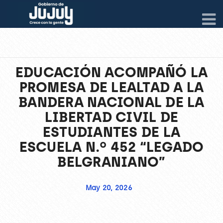
EDUCACIÓN ACOMPAÑÓ LA
PROMESA DE LEALTAD A LA
BANDERA NACIONAL DE LA
LIBERTAD CIVIL DE
ESTUDIANTES DE LA
ESCUELA N.º 452 “LEGADO
BELGRANIANO”
May 20, 2026