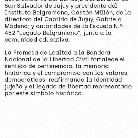
San Salvador de Jujuy y presidente del
Instituto Belgraniano, Gastón Millón; de la
directora del Cabildo de Jujuy, Gabriela
Módena; y autoridades de la Escuela N.º
452 “Legado Belgraniano”, junto a la
comunidad educativa.
La Promesa de Lealtad a la Bandera
Nacional de la Libertad Civil fortalece el
sentido de pertenencia, la memoria
histórica y el compromiso con los valores
democráticos, reafirmando la identidad
jujeña y el legado de libertad representado
por este símbolo histórico.