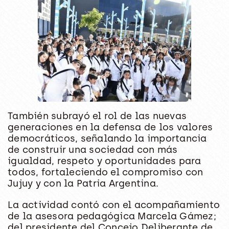
También subrayó el rol de las nuevas
generaciones en la defensa de los valores
democráticos, señalando la importancia
de construir una sociedad con más
igualdad, respeto y oportunidades para
todos, fortaleciendo el compromiso con
Jujuy y con la Patria Argentina.
La actividad contó con el acompañamiento
de la asesora pedagógica Marcela Gámez;
del presidente del Concejo Deliberante de