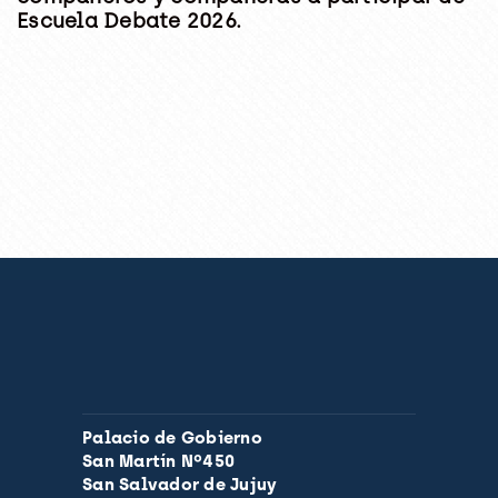
Escuela Debate 2026.
Palacio de Gobierno
San Martín Nº450
San Salvador de Jujuy