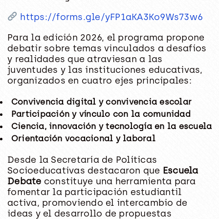
https://forms.gle/yFP1aKA3Ko9Ws73w6
Para la edición 2026, el programa propone
debatir sobre temas vinculados a desafíos
y realidades que atraviesan a las
juventudes y las instituciones educativas,
organizados en cuatro ejes principales:
Convivencia digital y convivencia escolar
Participación y vínculo con la comunidad
Ciencia, innovación y tecnología en la escuela
Orientación vocacional y laboral
Desde la Secretaría de Políticas
Socioeducativas destacaron que
Escuela
Debate
constituye una herramienta para
fomentar la participación estudiantil
activa, promoviendo el intercambio de
ideas y el desarrollo de propuestas