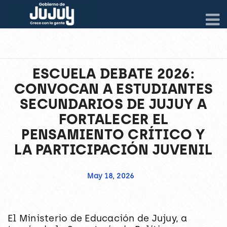
ESCUELA DEBATE 2026:
CONVOCAN A ESTUDIANTES
SECUNDARIOS DE JUJUY A
FORTALECER EL
PENSAMIENTO CRÍTICO Y
LA PARTICIPACIÓN JUVENIL
May 18, 2026
El Ministerio de Educación de Jujuy, a