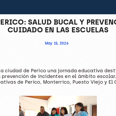
ERICO: SALUD BUCAL Y PREVEN
CUIDADO EN LAS ESCUELAS
May 15, 2026
la ciudad de Perico una jornada educativa desti
a prevención de incidentes en el ámbito escolar.
ativas de Perico, Monterrico, Puesto Viejo y E