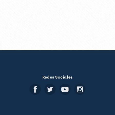
Redes Sociales