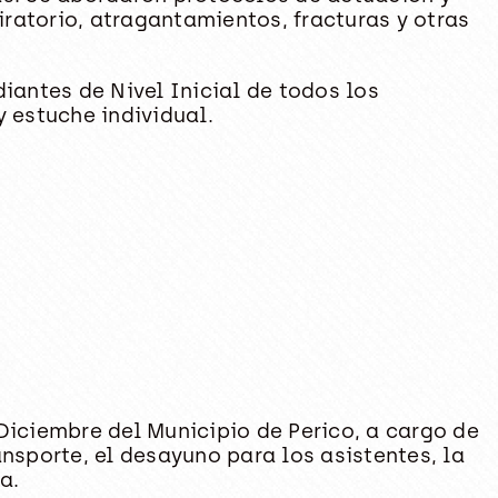
ratorio, atragantamientos, fracturas y otras
iantes de Nivel Inicial de todos los
 estuche individual.
Diciembre del Municipio de Perico, a cargo de
nsporte, el desayuno para los asistentes, la
a.