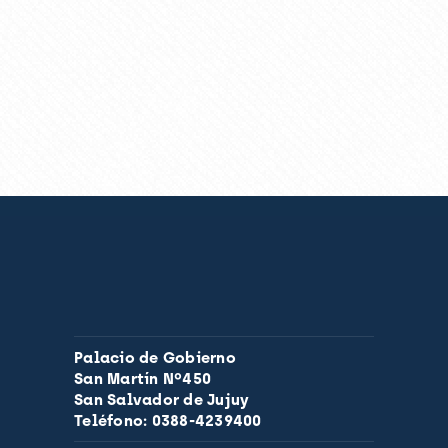
Palacio de Gobierno
San Martín Nº450
San Salvador de Jujuy
Teléfono: 0388-4239400