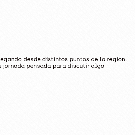
egando desde distintos puntos de la región.
a jornada pensada para discutir algo