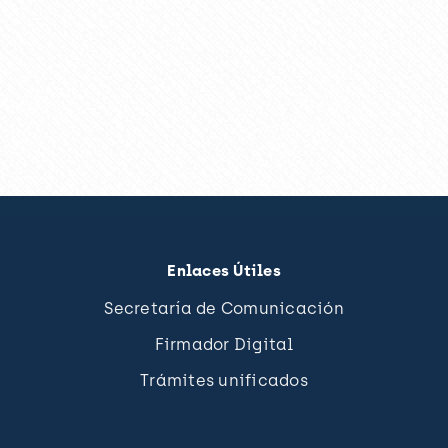
Enlaces Útiles
Secretaría de Comunicación
Firmador Digital
Trámites unificados