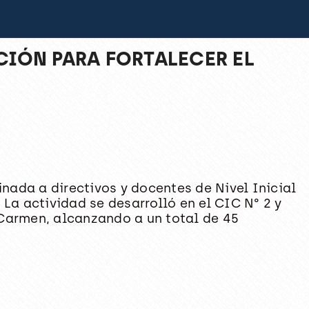
CIÓN PARA FORTALECER EL
nada a directivos y docentes de Nivel Inicial
 La actividad se desarrolló en el CIC N° 2 y
l Carmen, alcanzando a un total de 45