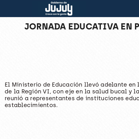
JORNADA EDUCATIVA EN P
El Ministerio de Educación llevó adelante en 
de la Región VI, con eje en la salud bucal y l
reunió a representantes de instituciones educ
establecimientos.