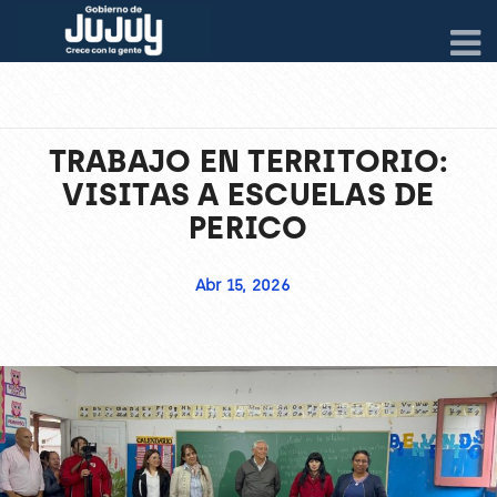
TRABAJO EN TERRITORIO:
VISITAS A ESCUELAS DE
PERICO
Abr 15, 2026