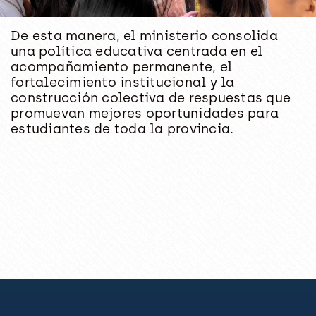
De esta manera, el ministerio consolida
una política educativa centrada en el
acompañamiento permanente, el
fortalecimiento institucional y la
construcción colectiva de respuestas que
promuevan mejores oportunidades para
estudiantes de toda la provincia.