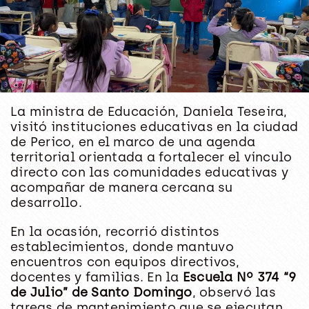
La ministra de Educación, Daniela Teseira,
visitó instituciones educativas en la ciudad
de Perico, en el marco de una agenda
territorial orientada a fortalecer el vínculo
directo con las comunidades educativas y
acompañar de manera cercana su
desarrollo.
En la ocasión, recorrió distintos
establecimientos, donde mantuvo
encuentros con equipos directivos,
docentes y familias. En la
Escuela Nº 374 “9
de Julio” de Santo Domingo
, observó las
tareas de mantenimiento que se ejecutan