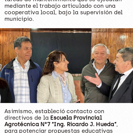
mediante el trabajo articulado con una
cooperativa local, bajo la supervisión del
municipio.
Asimismo, estableció contacto con
directivos de la
Escuela Provincial
Agrotécnica N°7 “Ing. Ricardo J. Hueda”
,
para potenciar propuestas educativas