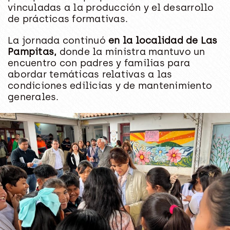
vinculadas a la producción y el desarrollo
de prácticas formativas.
La jornada continuó
en la localidad de Las
Pampitas,
donde la ministra mantuvo un
encuentro con padres y familias para
abordar temáticas relativas a las
condiciones edilicias y de mantenimiento
generales.