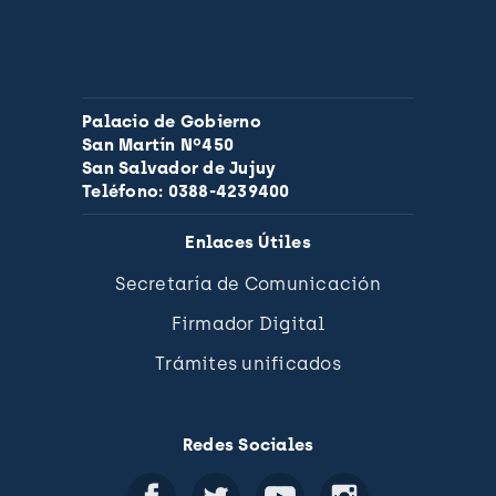
Palacio de Gobierno
San Martín Nº450
San Salvador de Jujuy
Teléfono: 0388-4239400
Enlaces Útiles
Secretaría de Comunicación
Firmador Digital
Trámites unificados
Redes Sociales