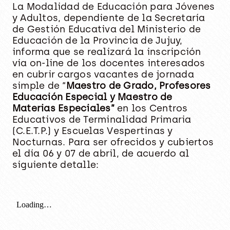
La Modalidad de Educación para Jóvenes
y Adultos, dependiente de la Secretaría
de Gestión Educativa del Ministerio de
Educación de la Provincia de Jujuy,
informa que se realizará la inscripción
vía on-line de los docentes interesados
en cubrir cargos vacantes de jornada
simple de “
Maestro de Grado, Profesores
Educación Especial y Maestro de
Materias Especiales”
en los Centros
Educativos de Terminalidad Primaria
(C.E.T.P.) y Escuelas Vespertinas y
Nocturnas. Para ser ofrecidos y cubiertos
el día 06 y 07 de abril, de acuerdo al
siguiente detalle: