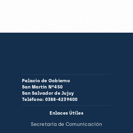
Palacio de Gobierno
San Martín Nº450
San Salvador de Jujuy
Teléfono: 0388-4239400
Enlaces Útiles
Secretaría de Comunicación