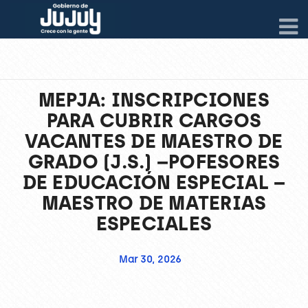
MEPJA: INSCRIPCIONES
PARA CUBRIR CARGOS
VACANTES DE MAESTRO DE
GRADO (J.S.) –POFESORES
DE EDUCACIÓN ESPECIAL –
MAESTRO DE MATERIAS
ESPECIALES
Mar 30, 2026