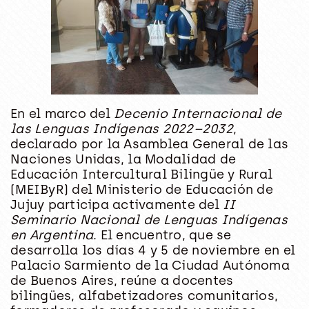
En el marco del
Decenio Internacional de
las Lenguas Indígenas 2022–2032
,
declarado por la Asamblea General de las
Naciones Unidas, la Modalidad de
Educación Intercultural Bilingüe y Rural
(MEIByR) del Ministerio de Educación de
Jujuy participa activamente del
II
Seminario Nacional de Lenguas Indígenas
en Argentina
. El encuentro, que se
desarrolla los días 4 y 5 de noviembre en el
Palacio Sarmiento de la Ciudad Autónoma
de Buenos Aires, reúne a docentes
bilingües, alfabetizadores comunitarios,