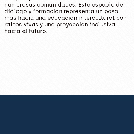
numerosas comunidades. Este espacio de
diálogo y formación representa un paso
más hacia una educación intercultural con
raíces vivas y una proyección inclusiva
hacia el futuro.