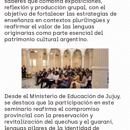
saberes que combina exposiciones,
reflexión y producción grupal, con el
objetivo de fortalecer las estrategias de
enseñanza en contextos plurilingües y
reafirmar el valor de las lenguas
originarias como parte esencial del
patrimonio cultural argentino.
Desde el Ministerio de Educación de Jujuy,
se destaca que la participación en este
seminario reafirma el compromiso
provincial con la preservación y
revitalización del quechua y el guaraní,
lenguas pilares de la identidad de