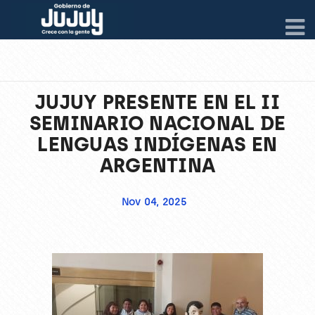
JUJUY PRESENTE EN EL II
SEMINARIO NACIONAL DE
LENGUAS INDÍGENAS EN
ARGENTINA
Nov 04, 2025