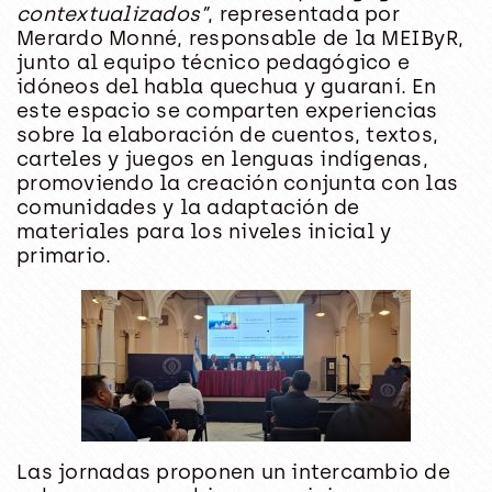
contextualizados”
, representada por
Merardo Monné, responsable de la MEIByR,
junto al equipo técnico pedagógico e
idóneos del habla quechua y guaraní. En
este espacio se comparten experiencias
sobre la elaboración de cuentos, textos,
carteles y juegos en lenguas indígenas,
promoviendo la creación conjunta con las
comunidades y la adaptación de
materiales para los niveles inicial y
primario.
Las jornadas proponen un intercambio de