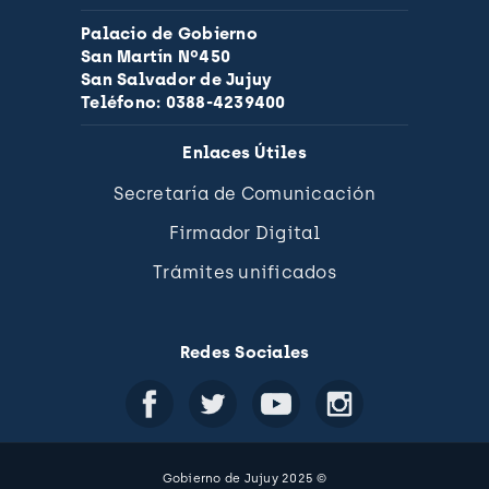
Palacio de Gobierno
San Martín Nº450
San Salvador de Jujuy
Teléfono: 0388-4239400
Enlaces Útiles
Secretaría de Comunicación
Firmador Digital
Trámites unificados
Redes Sociales
Gobierno de Jujuy 2025 ©