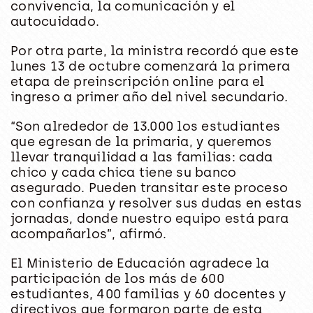
convivencia, la comunicación y el
autocuidado.
Por otra parte, la ministra recordó que este
lunes 13 de octubre
comenzará la primera
etapa de preinscripción online para el
ingreso a primer año del nivel secundario.
“Son alrededor de 13.000 los estudiantes
que egresan de la primaria, y queremos
llevar tranquilidad a las familias: cada
chico y cada chica tiene su banco
asegurado. Pueden transitar este proceso
con confianza y resolver sus dudas en estas
jornadas, donde nuestro equipo está para
acompañarlos”, afirmó.
El Ministerio de Educación agradece la
participación de los más de
600
estudiantes, 400 familias y 60 docentes y
directivos
que formaron parte de esta