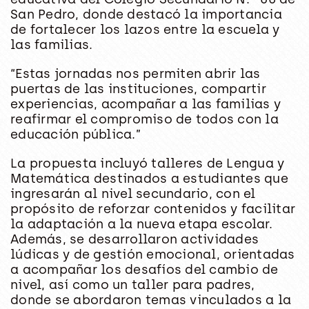
San Pedro, donde destacó la importancia
de fortalecer los lazos entre la escuela y
las familias.
“Estas jornadas nos permiten abrir las
puertas de las instituciones, compartir
experiencias, acompañar a las familias y
reafirmar el compromiso de todos con la
educación pública.”
La propuesta incluyó talleres de
Lengua y
Matemática
destinados a estudiantes que
ingresarán al nivel secundario, con el
propósito de reforzar contenidos y facilitar
la adaptación a la nueva etapa escolar.
Además, se desarrollaron actividades
lúdicas y de gestión emocional, orientadas
a acompañar los desafíos del cambio de
nivel, así como un
taller para padres
,
donde se abordaron temas vinculados a la