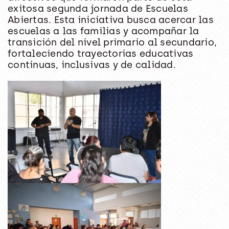
exitosa segunda jornada de
Escuelas
Abiertas
. Esta iniciativa busca
acercar las
escuelas a las familias y acompañar la
transición del nivel primario al secundario
,
fortaleciendo trayectorias educativas
continuas, inclusivas y de calidad.