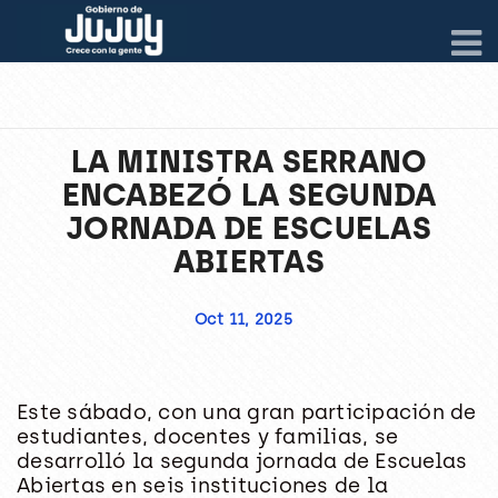
LA MINISTRA SERRANO
ENCABEZÓ LA SEGUNDA
JORNADA DE ESCUELAS
ABIERTAS
Oct 11, 2025
Este sábado, con una gran participación de
estudiantes, docentes y familias, se
desarrolló la segunda jornada de
Escuelas
Abiertas
en seis instituciones de la