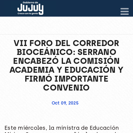
VII FORO DEL CORREDOR
BIOCEÁNICO: SERRANO
ENCABEZÓ LA COMISIÓN
ACADEMIA Y EDUCACIÓN Y
FIRMÓ IMPORTANTE
CONVENIO
Oct 09, 2025
Este miércoles, la ministra de Educación