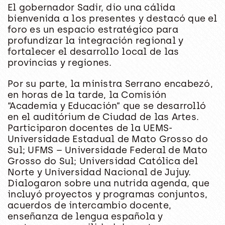
El gobernador Sadir, dio una cálida
bienvenida a los presentes y destacó que el
foro es un espacio estratégico para
profundizar la integración regional y
fortalecer el desarrollo local de las
provincias y regiones.
Por su parte, la ministra Serrano encabezó,
en horas de la tarde, la Comisión
“Academia y Educación” que se desarrolló
en el auditórium de Ciudad de las Artes.
Participaron docentes de la UEMS-
Universidade Estadual de Mato Grosso do
Sul; UFMS – Universidade Federal de Mato
Grosso do Sul; Universidad Católica del
Norte y Universidad Nacional de Jujuy.
Dialogaron sobre una nutrida agenda, que
incluyó proyectos y programas conjuntos,
acuerdos de intercambio docente,
enseñanza de lengua española y