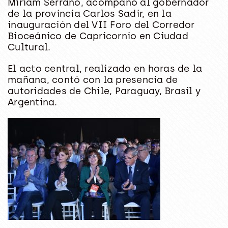
Miriam Serrano, acompañó al gobernador
de la provincia Carlos Sadir, en la
inauguración del VII Foro del Corredor
Bioceánico de Capricornio en Ciudad
Cultural.
El acto central, realizado en horas de la
mañana, contó con la presencia de
autoridades de Chile, Paraguay, Brasil y
Argentina.