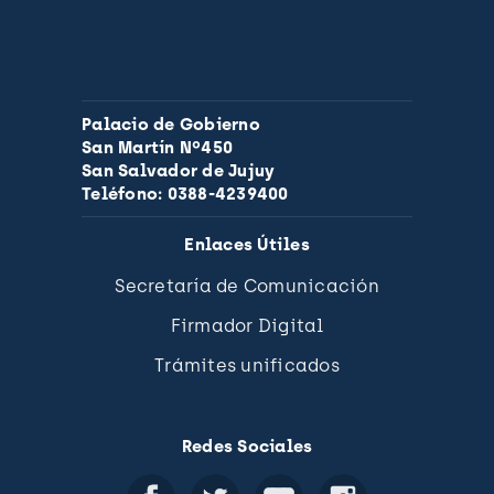
Palacio de Gobierno
San Martín Nº450
San Salvador de Jujuy
Teléfono: 0388-4239400
Enlaces Útiles
Secretaría de Comunicación
Firmador Digital
Trámites unificados
Redes Sociales