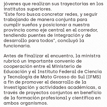
jóvenes que realizan sus trayectorias en los
institutos superiores.
“Este foro busca concretar redes, y seguir
trabajando de manera conjunta para
cumplir sueños y posicionar a nuestra
provincia como eje central en el corredor,
tendiendo puentes de integración y de
desarrollo para todos”, concluyó la
funcionaria.
Antes de finalizar el encuentro, la ministra
rubricó un importante convenio de
cooperación entre el Ministerio de
Educación y el Instituto Federal de Ciencia
y Tecnología de Mato Grosso do Sul (IFMS)
a fin de promover el desarrollo de la
investigación y actividades académicas, a
través de proyectos conjuntos en beneficio
de la formación profesional y científica en
ambos organismos.