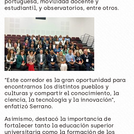
portuguesa, movilidad docente y
estudiantil, y observatorios, entre otros.
“Este corredor es la gran oportunidad para
encontrarnos los distintos pueblos y
culturas y compartir el conocimiento, la
ciencia, la tecnología y la innovación”,
enfatizó Serrano.
Asimismo, destacó la importancia de
fortalecer tanto la educación superior
universitaria como la formación de los