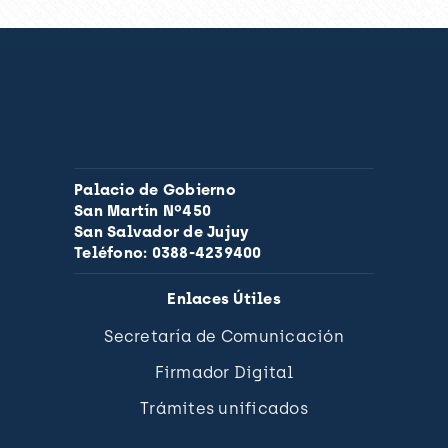
Palacio de Gobierno
San Martín Nº450
San Salvador de Jujuy
Teléfono: 0388-4239400
Enlaces Útiles
Secretaría de Comunicación
Firmador Digital
Trámites unificados