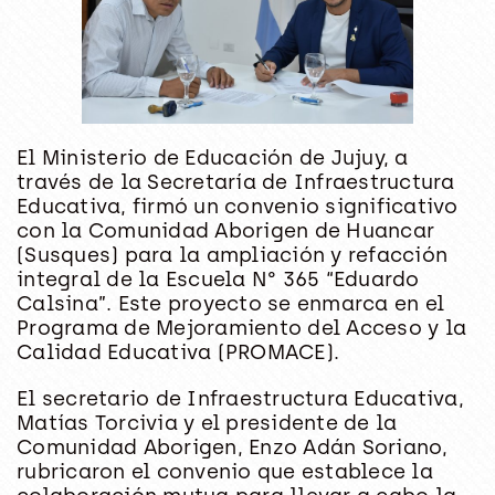
El Ministerio de Educación de Jujuy, a
través de la Secretaría de Infraestructura
Educativa, firmó un convenio significativo
con la Comunidad Aborigen de Huancar
(Susques) para la ampliación y refacción
integral de la Escuela N° 365 “Eduardo
Calsina”. Este proyecto se enmarca en el
Programa de Mejoramiento del Acceso y la
Calidad Educativa (PROMACE).
El secretario de Infraestructura Educativa,
Matías Torcivia y el presidente de la
Comunidad Aborigen, Enzo Adán Soriano,
rubricaron el convenio que establece la