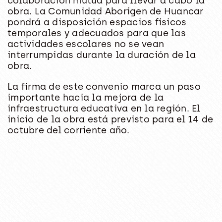
colaboración mutua para llevar a cabo la
obra. La Comunidad Aborigen de Huancar
pondrá a disposición espacios físicos
temporales y adecuados para que las
actividades escolares no se vean
interrumpidas durante la duración de la
obra.
La firma de este convenio marca un paso
importante hacia la mejora de la
infraestructura educativa en la región. El
inicio de la obra está previsto para el 14 de
octubre del corriente año.