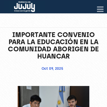
IMPORTANTE CONVENIO
PARA LA EDUCACIÓN EN LA
COMUNIDAD ABORIGEN DE
HUANCAR
Oct 09, 2025