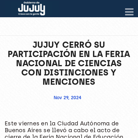
JUJUY CERRÓ SU
PARTICIPACIÓN EN LA FERIA
NACIONAL DE CIENCIAS
CON DISTINCIONES Y
MENCIONES
Nov 29, 2024
Este viernes en la Ciudad Autónoma de
Buenos Aires se llevó a cabo el acto de
cierre de la Feria Nacional de Educación,