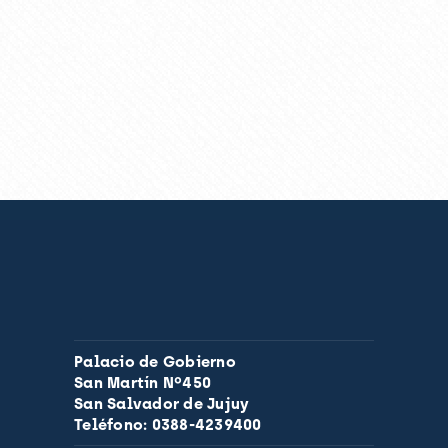
Palacio de Gobierno
San Martín Nº450
San Salvador de Jujuy
Teléfono: 0388-4239400