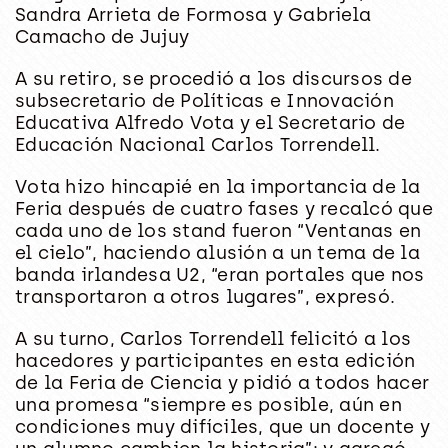
Sandra Arrieta de Formosa y Gabriela
Camacho de Jujuy
A su retiro, se procedió a los discursos de
subsecretario de Políticas e Innovación
Educativa Alfredo Vota y el Secretario de
Educación Nacional Carlos Torrendell.
Vota hizo hincapié en la importancia de la
Feria después de cuatro fases y recalcó que
cada uno de los stand fueron “Ventanas en
el cielo”, haciendo alusión a un tema de la
banda irlandesa U2, “eran portales que nos
transportaron a otros lugares”, expresó.
A su turno, Carlos Torrendell felicitó a los
hacedores y participantes en esta edición
de la Feria de Ciencia y pidió a todos hacer
una promesa “siempre es posible, aún en
condiciones muy difíciles, que un docente y