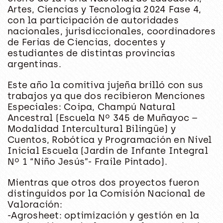
Artes, Ciencias y Tecnología 2024 Fase 4,
con la participación de autoridades
nacionales, jurisdiccionales, coordinadores
de Ferias de Ciencias, docentes y
estudiantes de distintas provincias
argentinas.
Este año la comitiva jujeña brilló con sus
trabajos ya que dos recibieron Menciones
Especiales: Coipa, Champú Natural
Ancestral (Escuela Nº 345 de Muñayoc –
Modalidad Intercultural Bilingüe) y
Cuentos, Robótica y Programación en Nivel
Inicial Escuela (Jardín de Infante Integral
Nº 1 “Niño Jesús”- Fraile Pintado).
Mientras que otros dos proyectos fueron
distinguidos por la Comisión Nacional de
Valoración:
-Agrosheet: optimización y gestión en la