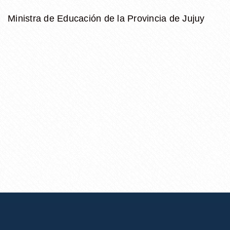
Ministra de Educación de la Provincia de Jujuy