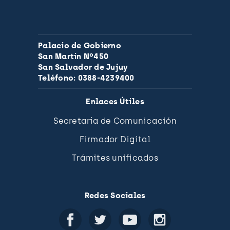
Palacio de Gobierno
San Martín Nº450
San Salvador de Jujuy
Teléfono: 0388-4239400
Enlaces Útiles
Secretaría de Comunicación
Firmador Digital
Trámites unificados
Redes Sociales