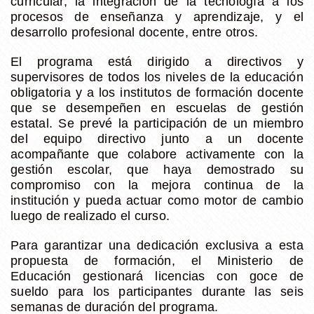
curricular, la integración de la tecnología a los
procesos de enseñanza y aprendizaje, y el
desarrollo profesional docente, entre otros.
El programa está dirigido a directivos y
supervisores de todos los niveles de la educación
obligatoria y a los institutos de formación docente
que se desempeñen en escuelas de gestión
estatal. Se prevé la participación de un miembro
del equipo directivo junto a un docente
acompañante que colabore activamente con la
gestión escolar, que haya demostrado su
compromiso con la mejora continua de la
institución y pueda actuar como motor de cambio
luego de realizado el curso.
Para garantizar una dedicación exclusiva a esta
propuesta de formación, el Ministerio de
Educación gestionará licencias con goce de
sueldo para los participantes durante las seis
semanas de duración del programa.