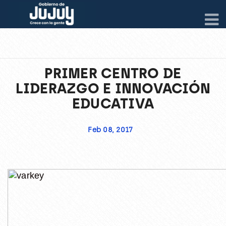
PRIMER CENTRO DE
LIDERAZGO E INNOVACIÓN
EDUCATIVA
Feb 08, 2017