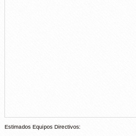
Estimados Equipos Directivos: