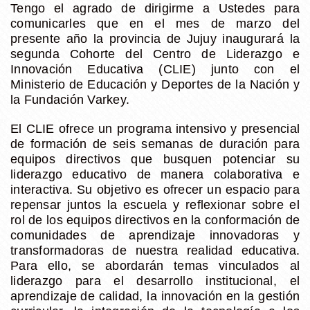
Tengo el agrado de dirigirme a Ustedes para
comunicarles que en el mes de marzo del
presente año la provincia de Jujuy inaugurará la
segunda Cohorte del Centro de Liderazgo e
Innovación Educativa (CLIE) junto con el
Ministerio de Educación y Deportes de la Nación y
la Fundación Varkey.
El CLIE ofrece un programa intensivo y presencial
de formación de seis semanas de duración para
equipos directivos
que busquen potenciar su
liderazgo educativo de manera colaborativa e
interactiva. Su objetivo es ofrecer un espacio para
repensar juntos la escuela y reflexionar sobre el
rol de los equipos directivos en la conformación de
comunidades de aprendizaje innovadoras y
transformadoras de nuestra realidad educativa.
Para ello, se abordarán temas vinculados al
liderazgo para el desarrollo institucional, el
aprendizaje de calidad, la innovación en la gestión