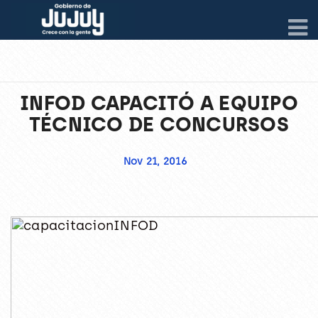
INFOD CAPACITÓ A EQUIPO
TÉCNICO DE CONCURSOS
Nov 21, 2016