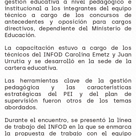
gestión educativa a nivel pedagógico e
institucional a los integrantes del equipo
técnico a cargo de los concursos de
antecedentes y oposición para cargos
directivos, dependiente del Ministerio de
Educación.
La capacitación estuvo a cargo de los
técnicos del INFOD Carolina Emetz y Juan
Urrutia y se desarrolló en la sede de la
cartera educativa.
Las herramientas clave de la gestión
pedagógica y las características
estratégicas del PEI y del plan de
supervisión fueron otros de los temas
abordados.
Durante el encuentro, se presentó la línea
de trabajo del INFOD en la que se enmarca
la propuesta de trabajo con el equipo