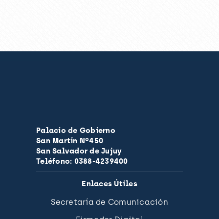
Palacio de Gobierno
San Martín Nº450
San Salvador de Jujuy
Teléfono: 0388-4239400
Enlaces Útiles
Secretaría de Comunicación