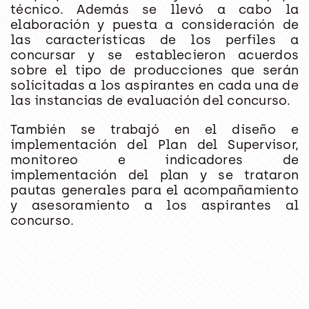
técnico. Además se llevó a cabo la
elaboración y puesta a consideración de
las características de los perfiles a
concursar y se establecieron acuerdos
sobre el tipo de producciones que serán
solicitadas a los aspirantes en cada una de
las instancias de evaluación del concurso.
También se trabajó en el diseño e
implementación del Plan del Supervisor,
monitoreo e indicadores de
implementación del plan y se trataron
pautas generales para el acompañamiento
y asesoramiento a los aspirantes al
concurso.