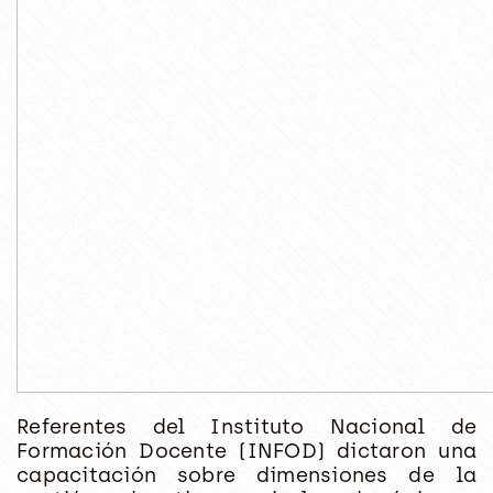
Referentes del Instituto Nacional de
Formación Docente (INFOD) dictaron una
capacitación sobre dimensiones de la