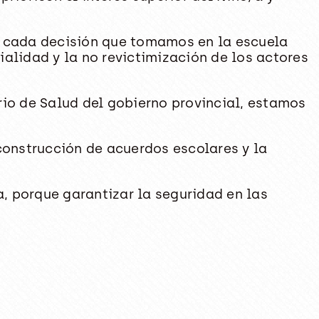
e cada decisión que tomamos en la escuela
alidad y la no revictimización de los actores
erio de Salud del gobierno provincial, estamos
construcción de acuerdos escolares y la
 porque garantizar la seguridad en las