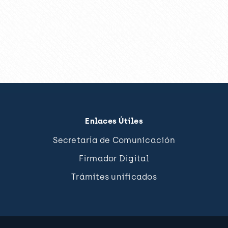
Enlaces Útiles
Secretaría de Comunicación
Firmador Digital
Trámites unificados