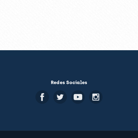
Redes Sociales