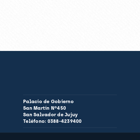
Palacio de Gobierno
San Martín Nº450
San Salvador de Jujuy
Teléfono: 0388-4239400