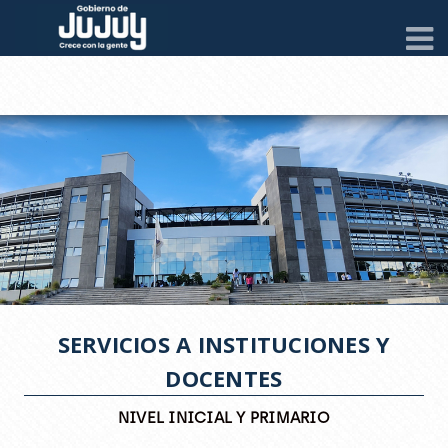
SERVICIOS A INSTITUCIONES Y
DOCENTES
NIVEL INICIAL Y PRIMARIO