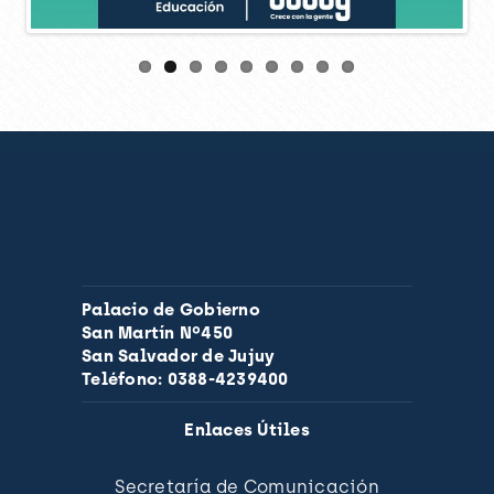
Palacio de Gobierno
San Martín Nº450
San Salvador de Jujuy
Teléfono: 0388-4239400
Enlaces Útiles
Secretaría de Comunicación