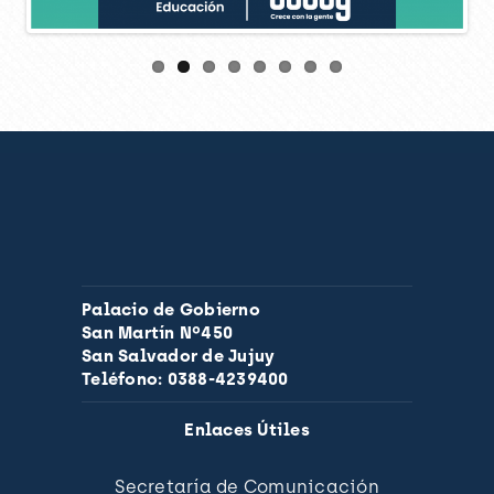
Palacio de Gobierno
San Martín Nº450
San Salvador de Jujuy
Teléfono: 0388-4239400
Enlaces Útiles
Secretaría de Comunicación