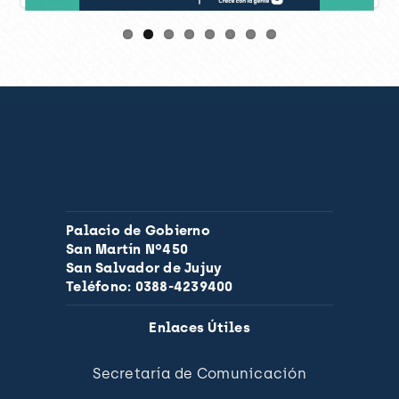
Palacio de Gobierno
San Martín Nº450
San Salvador de Jujuy
Teléfono: 0388-4239400
Enlaces Útiles
Secretaría de Comunicación