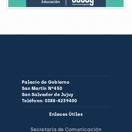
Palacio de Gobierno
San Martín Nº450
San Salvador de Jujuy
Teléfono: 0388-4239400
Enlaces Útiles
Secretaría de Comunicación