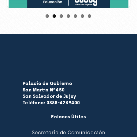
Palacio de Gobierno
San Martín Nº450
San Salvador de Jujuy
Teléfono: 0388-4239400
Enlaces Útiles
Secretaría de Comunicación