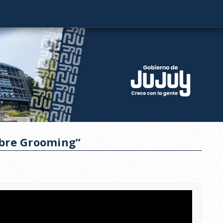
obre Grooming”