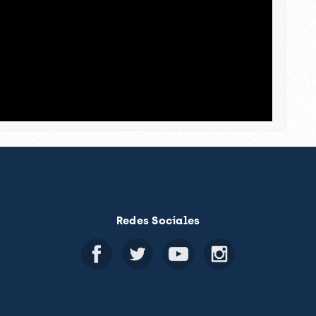
Redes Sociales