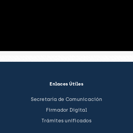
Enlaces Útiles
Secretaría de Comunicación
Firmador Digital
Trámites unificados