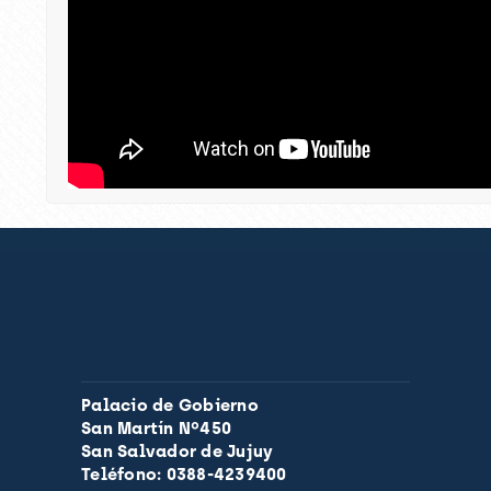
Palacio de Gobierno
San Martín Nº450
San Salvador de Jujuy
Teléfono: 0388-4239400