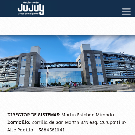
DIRECTOR DE SISTEMAS:
Martín Esteban Miranda
Domicilio:
Zorrilla de San Martín S/N esq. Curupaiti Bº
Alto Padilla – 3884581041