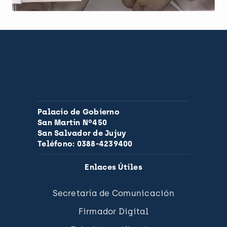
Palacio de Gobierno
San Martín Nº450
San Salvador de Jujuy
Teléfono: 0388-4239400
Enlaces Útiles
Secretaría de Comunicación
Firmador Digital