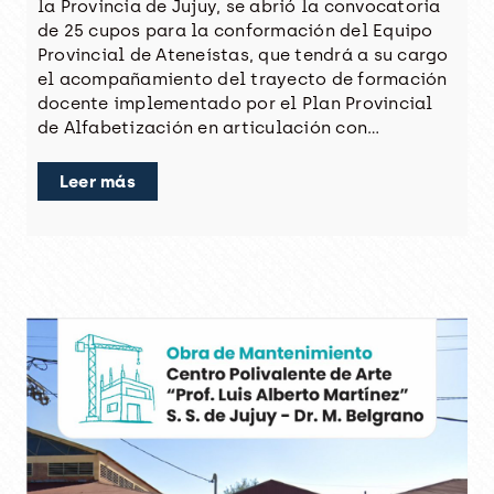
la Provincia de Jujuy, se abrió la convocatoria
de 25 cupos para la conformación del Equipo
Provincial de Ateneístas, que tendrá a su cargo
el acompañamiento del trayecto de formación
docente implementado por el Plan Provincial
de Alfabetización en articulación con…
Leer más