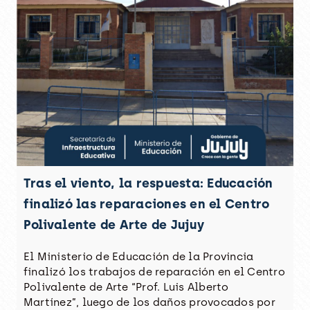
Tras el viento, la respuesta: Educación
finalizó las reparaciones en el Centro
Polivalente de Arte de Jujuy
El Ministerio de Educación de la Provincia
finalizó los trabajos de reparación en el Centro
Polivalente de Arte “Prof. Luis Alberto
Martínez”, luego de los daños provocados por