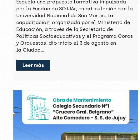
Escuela una propuesta formativa impulsada
por la Fundación SOIJAr, en articulación con la
Universidad Nacional de San Martín. La
capacitación, organizada por el Ministerio de
Educación, a través de la Secretaría de
Políticas Socioeducativas y el Programa Coros
y Orquestas, dio inicio el 3 de agosto en
la Ciudad…
Leer más