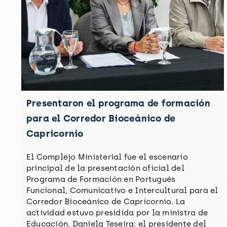
Presentaron el programa de formación
para el Corredor Bioceánico de
Capricornio
El Complejo Ministerial fue el escenario
principal de la presentación oficial del
Programa de Formación en Portugués
Funcional, Comunicativo e Intercultural para el
Corredor Bioceánico de Capricornio. La
actividad estuvo presidida por la ministra de
Educación, Daniela Teseira; el presidente del