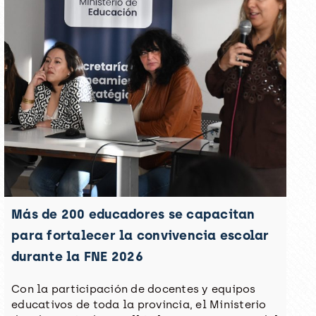
Más de 200 educadores se capacitan
para fortalecer la convivencia escolar
durante la FNE 2026
Con la participación de docentes y equipos
educativos de toda la provincia, el Ministerio