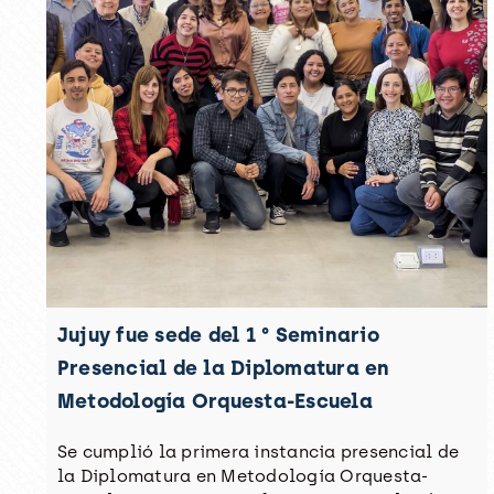
Jujuy fue sede del 1 ° Seminario
Presencial de la Diplomatura en
Metodología Orquesta-Escuela
Se cumplió la primera instancia presencial de
la Diplomatura en Metodología Orquesta-