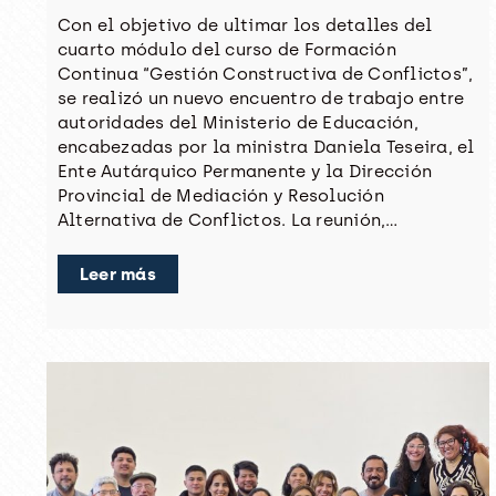
Con el objetivo de ultimar los detalles del
cuarto módulo del curso de Formación
Continua “Gestión Constructiva de Conflictos”,
se realizó un nuevo encuentro de trabajo entre
autoridades del Ministerio de Educación,
encabezadas por la ministra Daniela Teseira, el
Ente Autárquico Permanente y la Dirección
Provincial de Mediación y Resolución
Alternativa de Conflictos. La reunión,…
Leer más