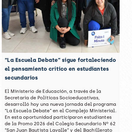
“La Escuela Debate” sigue fortaleciendo
el pensamiento crítico en estudiantes
secundarios
El Ministerio de Educación, a través de la
Secretaría de Políticas Socioeducativas,
desarrolló hoy una nueva jornada del programa
“La Escuela Debate” en el Complejo Ministerial.
En esta oportunidad participaron estudiantes
de la Promo 2026 del Colegio Secundario Nº 62
“San Juan Bautista Lavalle” y del Bachillerato