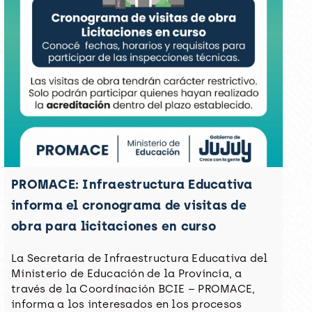
PROMACE: Infraestructura Educativa
informa el cronograma de visitas de
obra para licitaciones en curso
La Secretaría de Infraestructura Educativa del
Ministerio de Educación de la Provincia, a
través de la Coordinación BCIE – PROMACE,
informa a los interesados en los procesos