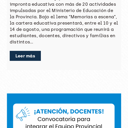
impronta educativa con más de 20 actividades
impulsadas por el Ministerio de Educación de
la Provincia. Bajo el lema “Memorias a escena”,
la cartera educativa presentará, entre el 10 y el
14 de agosto, una programación que reunirá a
estudiantes, docentes, directivos y familias en
distintos…
Leer más