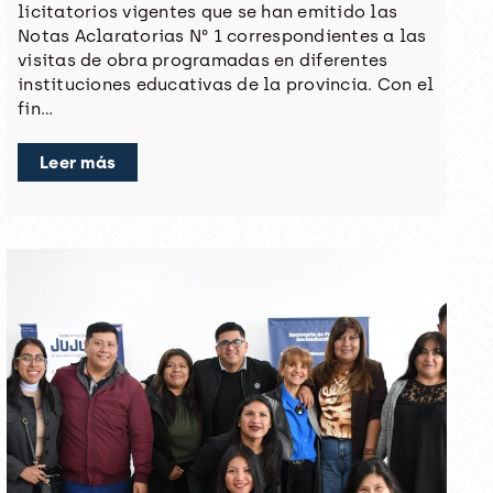
licitatorios vigentes que se han emitido las
Notas Aclaratorias N° 1 correspondientes a las
visitas de obra programadas en diferentes
instituciones educativas de la provincia. Con el
fin…
Leer más