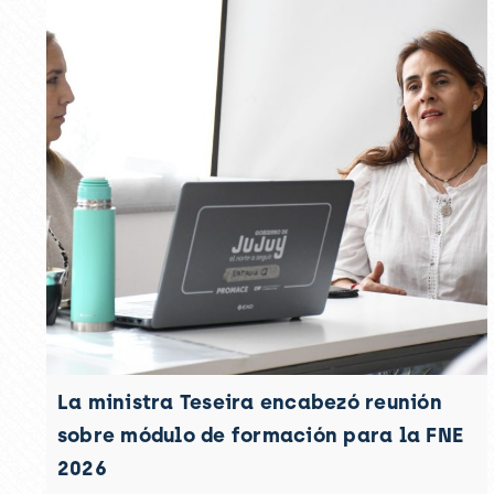
La ministra Teseira encabezó reunión
sobre módulo de formación para la FNE
2026