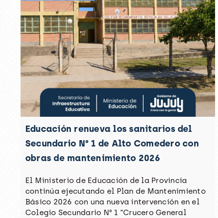
Educación renueva los sanitarios del
Secundario N° 1 de Alto Comedero con
obras de mantenimiento 2026
El Ministerio de Educación de la Provincia
continúa ejecutando el Plan de Mantenimiento
Básico 2026 con una nueva intervención en el
Colegio Secundario N° 1 “Crucero General