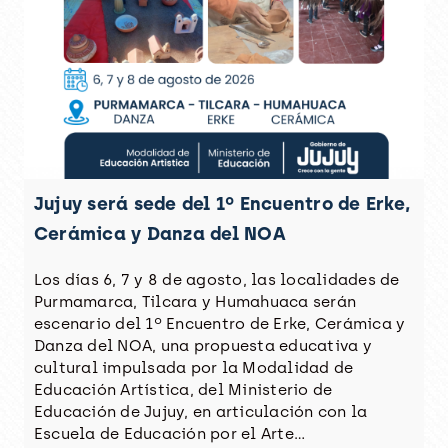
Jujuy será sede del 1º Encuentro de Erke,
Cerámica y Danza del NOA
Los días 6, 7 y 8 de agosto, las localidades de
Purmamarca, Tilcara y Humahuaca serán
escenario del 1º Encuentro de Erke, Cerámica y
Danza del NOA, una propuesta educativa y
cultural impulsada por la Modalidad de
Educación Artística, del Ministerio de
Educación de Jujuy, en articulación con la
Escuela de Educación por el Arte…