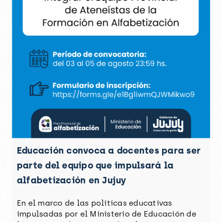
Educación convoca a docentes para ser
parte del equipo que impulsará la
alfabetización en Jujuy
En el marco de las políticas educativas
impulsadas por el Ministerio de Educación de