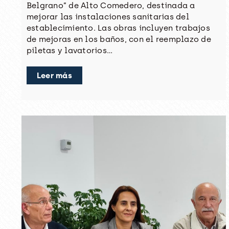
Belgrano” de Alto Comedero, destinada a
mejorar las instalaciones sanitarias del
establecimiento. Las obras incluyen trabajos
de mejoras en los baños, con el reemplazo de
piletas y lavatorios…
Leer más