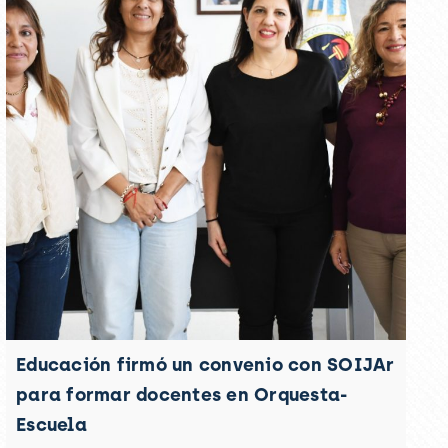
Educación firmó un convenio con SOIJAr
para formar docentes en Orquesta-
Escuela