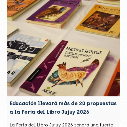
Educación llevará más de 20 propuestas
a la Feria del Libro Jujuy 2026
La Feria del Libro Jujuy 2026 tendrá una fuerte