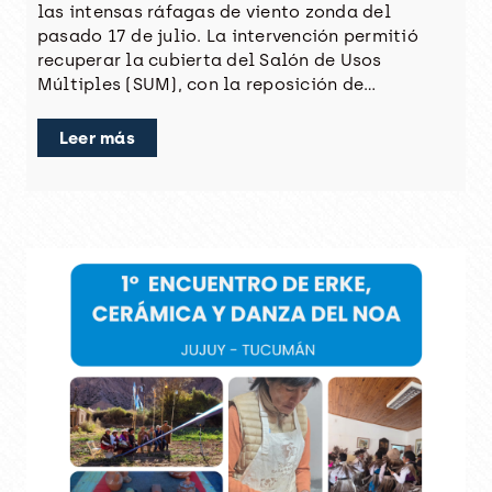
las intensas ráfagas de viento zonda del
pasado 17 de julio. La intervención permitió
recuperar la cubierta del Salón de Usos
Múltiples (SUM), con la reposición de…
Leer más