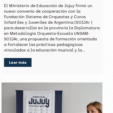
El Ministerio de Educación de Jujuy firmó un
nuevo convenio de cooperación con la
Fundación Sistema de Orquestas y Coros
Infantiles y Juveniles de Argentina (SOIJAr )
para desarrollar en la provincia la Diplomatura
en Metodología Orquesta-Escuela UNSAM-
SOIJAr, una propuesta de formación orientada
a fortalecer las prácticas pedagógicas
vinculadas a la educación musical y la…
Leer más